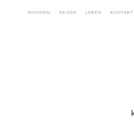
WOHNEN
REISEN
LEBEN
KONTAKT