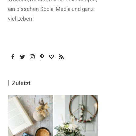
ein bisschen Social Media und ganz
viel Leben!
Zuletzt