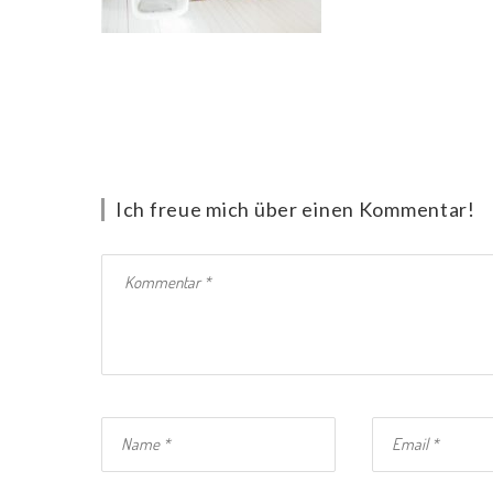
Ich freue mich über einen Kommentar!