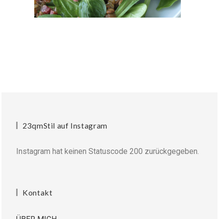
23qmStil auf Instagram
Instagram hat keinen Statuscode 200 zurückgegeben.
Kontakt