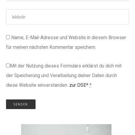
Name, E-Mail-Adresse und Website in diesem Browser
für meinen nächsten Kommentar speichern.
Mit der Nutzung dieses Formulars erklärst du dich mit
der Speicherung und Verarbeitung deiner Daten durch
diese Website einverstanden.
zur DSE*
*