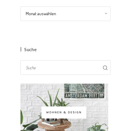
Archiv
Suche