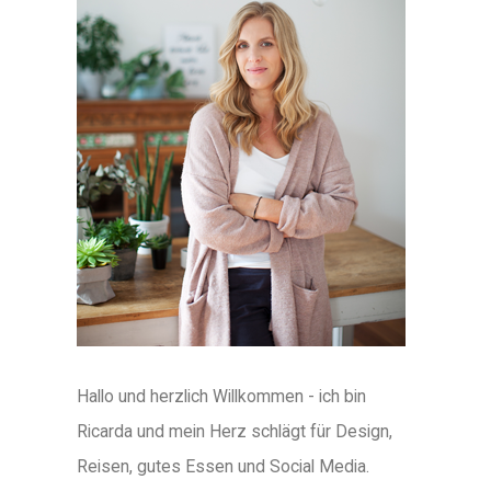
Hallo und herzlich Willkommen - ich bin
Ricarda und mein Herz schlägt für Design,
Reisen, gutes Essen und Social Media.