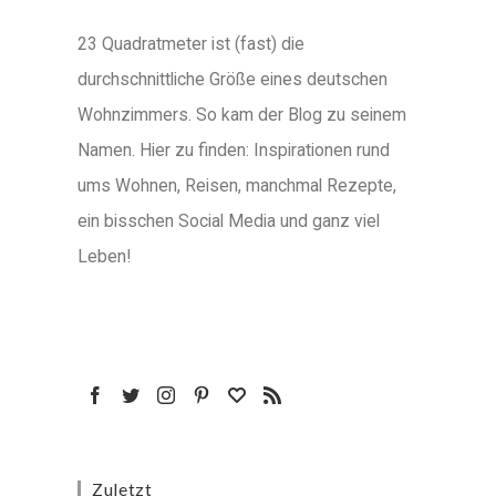
23 Quadratmeter ist (fast) die
durchschnittliche Größe eines deutschen
Wohnzimmers. So kam der Blog zu seinem
Namen. Hier zu finden: Inspirationen rund
ums Wohnen, Reisen, manchmal Rezepte,
ein bisschen Social Media und ganz viel
Leben!
Zuletzt