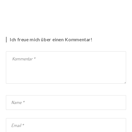
Ich freue mich über einen Kommentar!