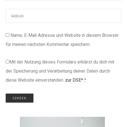
Name, E-Mail-Adresse und Website in diesem Browser
für meinen nächsten Kommentar speichern.
Mit der Nutzung dieses Formulars erklärst du dich mit
der Speicherung und Verarbeitung deiner Daten durch
diese Website einverstanden.
zur DSE*
*