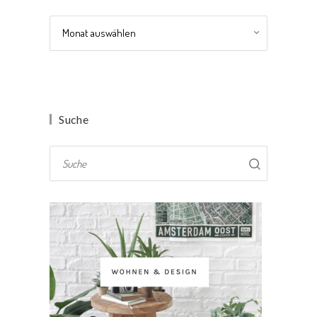
Archiv
Suche