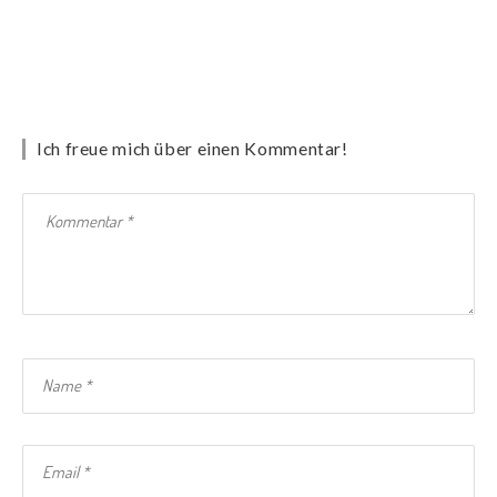
Ich freue mich über einen Kommentar!