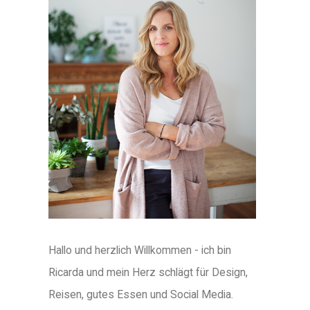
Hallo und herzlich Willkommen - ich bin
Ricarda und mein Herz schlägt für Design,
Reisen, gutes Essen und Social Media.