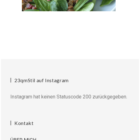
23qmStil auf Instagram
Instagram hat keinen Statuscode 200 zurückgegeben.
Kontakt