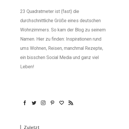
23 Quadratmeter ist (fast) die
durchschnittliche Größe eines deutschen
Wohnzimmers. So kam der Blog zu seinem
Namen. Hier zu finden: Inspirationen rund
ums Wohnen, Reisen, manchmal Rezepte,
ein bisschen Social Media und ganz viel
Leben!
Zuletzt