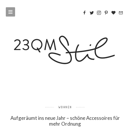
WOHNEN
Aufgeräumt ins neue Jahr – schöne Accessoires für
mehr Ordnung