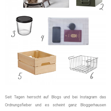
Seit Tagen herrscht auf Blogs und bei Instagram das
Ordnungsfieber und es scheint ganz Bloggerhausen