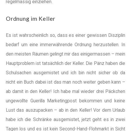
regelmässig einziehen.
Ordnung im Keller
Es ist wahrscheinlich so, dass es einer gewissen Disziplin
bedarf um eine immerwährende Ordnung herzustellen. In
den meisten Räumen gelingt mir das einigermassen – mein
Hauptproblem ist tatsächlich der Keller. Die Pänz haben die
Schulsachen ausgemistet und ich bin nicht sicher ob da
nicht ein Buch dabei ist das man noch weiter geben kann –
ab damit in den Keller! Ich habe mal wieder drei Päckchen
ungewollte Guerilla Marketingpost bekommen und keine
Lust das auszupacken – ab in den Keller! Vor dem Urlaub
habe ich die Schränke ausgemistet, jetzt geht es in zwei
Tagen los und es ist kein Second-Hand-Flohmarkt in Sicht