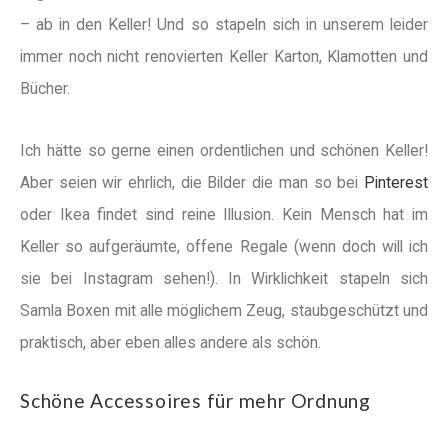
– ab in den Keller! Und so stapeln sich in unserem leider
immer noch nicht renovierten Keller Karton, Klamotten und
Bücher.
Ich hätte so gerne einen ordentlichen und schönen Keller!
Aber seien wir ehrlich, die Bilder die man so bei
Pinterest
oder Ikea findet sind reine Illusion. Kein Mensch hat im
Keller so aufgeräumte, offene Regale (wenn doch will ich
sie bei Instagram sehen!). In Wirklichkeit stapeln sich
Samla Boxen mit alle möglichem Zeug, staubgeschützt und
praktisch, aber eben alles andere als schön.
Schöne Accessoires für mehr Ordnung