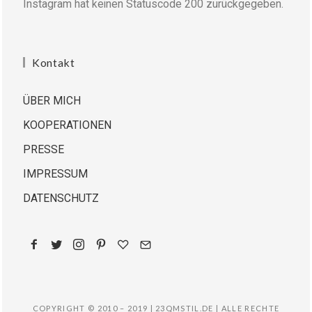
Instagram hat keinen Statuscode 200 zurückgegeben.
Kontakt
ÜBER MICH
KOOPERATIONEN
PRESSE
IMPRESSUM
DATENSCHUTZ
COPYRIGHT © 2010 – 2019 | 23QMSTIL.DE | ALLE RECHTE