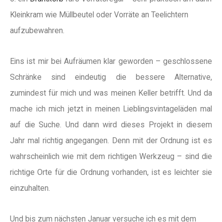
Kleinkram wie Müllbeutel oder Vorräte an Teelichtern
aufzubewahren.
Eins ist mir bei Aufräumen klar geworden – geschlossene
Schränke sind eindeutig die bessere Alternative,
zumindest für mich und was meinen Keller betrifft. Und da
mache ich mich jetzt in meinen Lieblingsvintageläden mal
auf die Suche. Und dann wird dieses Projekt in diesem
Jahr mal richtig angegangen. Denn mit der Ordnung ist es
wahrscheinlich wie mit dem richtigen Werkzeug – sind die
richtige Orte für die Ordnung vorhanden, ist es leichter sie
einzuhalten.
Und bis zum nächsten Januar versuche ich es mit dem