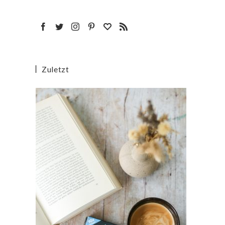
Zuletzt