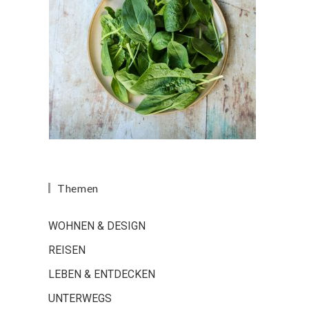
Themen
WOHNEN & DESIGN
REISEN
LEBEN & ENTDECKEN
UNTERWEGS