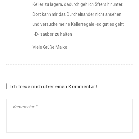
Keller zu lagern, dadurch geh ich öfters hinunter.
Dort kann mir das Durcheinander nicht ansehen
und versuche meine Kellerregale -so gut es geht
:-D- sauber zu halten
Viele Grüße Maike
Ich freue mich über einen Kommentar!