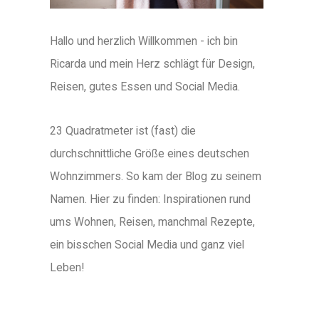
Hallo und herzlich Willkommen - ich bin
Ricarda und mein Herz schlägt für Design,
Reisen, gutes Essen und Social Media.
23 Quadratmeter ist (fast) die
durchschnittliche Größe eines deutschen
Wohnzimmers. So kam der Blog zu seinem
Namen. Hier zu finden: Inspirationen rund
ums Wohnen, Reisen, manchmal Rezepte,
ein bisschen Social Media und ganz viel
Leben!