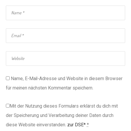
Name, E-Mail-Adresse und Website in diesem Browser
für meinen nächsten Kommentar speichern.
Mit der Nutzung dieses Formulars erklärst du dich mit
der Speicherung und Verarbeitung deiner Daten durch
diese Website einverstanden.
zur DSE*
*