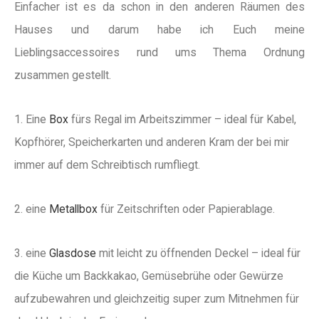
Einfacher ist es da schon in den anderen Räumen des
Hauses und darum habe ich Euch meine
Lieblingsaccessoires rund ums Thema Ordnung
zusammen gestellt.
1. Eine
Box
fürs Regal im Arbeitszimmer – ideal für Kabel,
Kopfhörer, Speicherkarten und anderen Kram der bei mir
immer auf dem Schreibtisch rumfliegt.
2. eine
Metallbox
für Zeitschriften oder Papierablage.
3. eine
Glasdose
mit leicht zu öffnenden Deckel – ideal für
die Küche um Backkakao, Gemüsebrühe oder Gewürze
aufzubewahren und gleichzeitig super zum Mitnehmen für