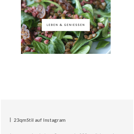
23qmStil auf Instagram