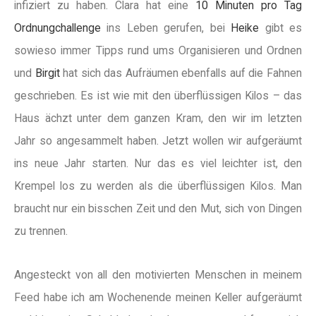
infiziert zu haben. Clara hat eine
10 Minuten pro Tag
Ordnungchallenge
ins Leben gerufen, bei
Heike
gibt es
sowieso immer Tipps rund ums Organisieren und Ordnen
und
Birgit
hat sich das Aufräumen ebenfalls auf die Fahnen
geschrieben. Es ist wie mit den überflüssigen Kilos – das
Haus ächzt unter dem ganzen Kram, den wir im letzten
Jahr so angesammelt haben. Jetzt wollen wir aufgeräumt
ins neue Jahr starten. Nur das es viel leichter ist, den
Krempel los zu werden als die überflüssigen Kilos. Man
braucht nur ein bisschen Zeit und den Mut, sich von Dingen
zu trennen.
Angesteckt von all den motivierten Menschen in meinem
Feed habe ich am Wochenende meinen Keller aufgeräumt