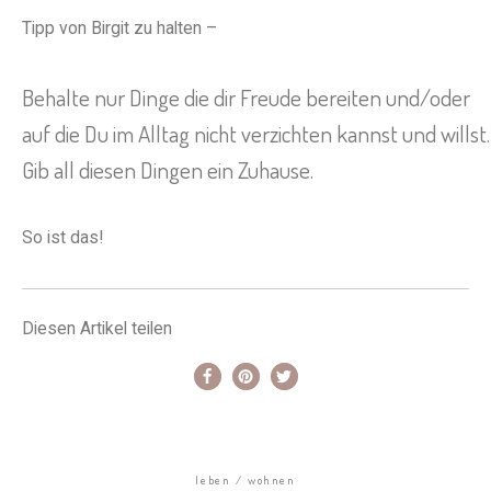
Tipp von Birgit zu halten –
Behalte nur Dinge die dir Freude bereiten und/oder
auf die Du im Alltag nicht verzichten kannst und willst.
Gib all diesen Dingen ein Zuhause.
So ist das!
Diesen Artikel teilen
leben
wohnen