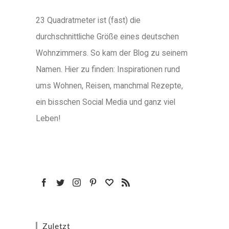
23 Quadratmeter ist (fast) die
durchschnittliche Größe eines deutschen
Wohnzimmers. So kam der Blog zu seinem
Namen. Hier zu finden: Inspirationen rund
ums Wohnen, Reisen, manchmal Rezepte,
ein bisschen Social Media und ganz viel
Leben!
Zuletzt