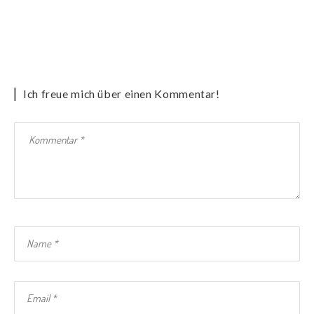
Ich freue mich über einen Kommentar!