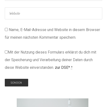
Name, E-Mail-Adresse und Website in diesem Browser
für meinen nächsten Kommentar speichern.
Mit der Nutzung dieses Formulars erklärst du dich mit
der Speicherung und Verarbeitung deiner Daten durch
diese Website einverstanden.
zur DSE*
*