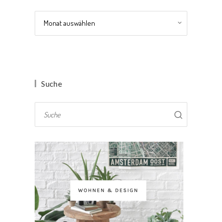
Archiv
Suche