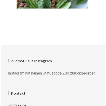
23qmStil auf Instagram
Instagram hat keinen Statuscode 200 zurückgegeben.
Kontakt