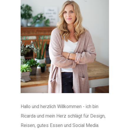
Hallo und herzlich Willkommen - ich bin
Ricarda und mein Herz schlägt für Design,
Reisen, gutes Essen und Social Media.