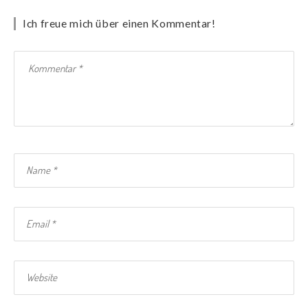
Ich freue mich über einen Kommentar!