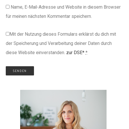
Name, E-Mail-Adresse und Website in diesem Browser
für meinen nächsten Kommentar speichern.
Mit der Nutzung dieses Formulars erklärst du dich mit
der Speicherung und Verarbeitung deiner Daten durch
diese Website einverstanden.
zur DSE*
*