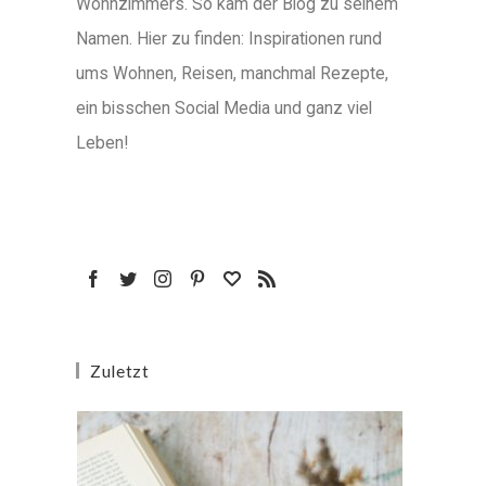
Wohnzimmers. So kam der Blog zu seinem
Namen. Hier zu finden: Inspirationen rund
ums Wohnen, Reisen, manchmal Rezepte,
ein bisschen Social Media und ganz viel
Leben!
Zuletzt