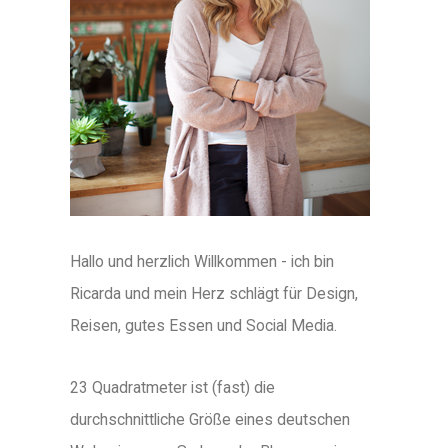
Hallo und herzlich Willkommen - ich bin
Ricarda und mein Herz schlägt für Design,
Reisen, gutes Essen und Social Media.
23 Quadratmeter ist (fast) die
durchschnittliche Größe eines deutschen