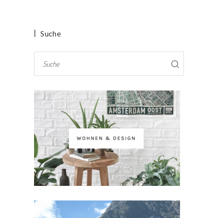
Suche