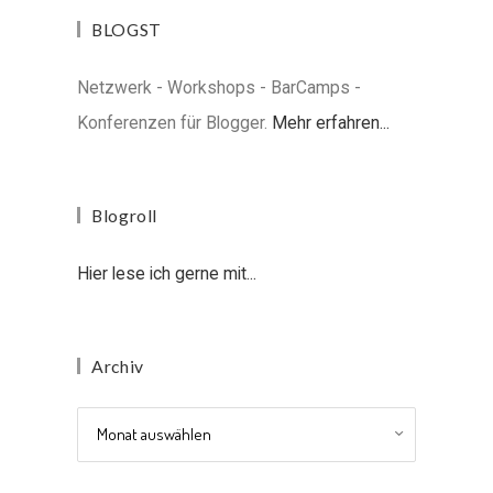
BLOGST
Netzwerk - Workshops - BarCamps -
Konferenzen für Blogger.
Mehr erfahren...
Blogroll
Hier lese ich gerne mit...
Archiv
Archiv