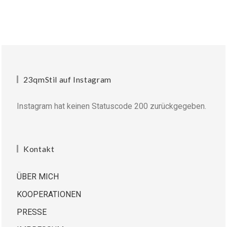
23qmStil auf Instagram
Instagram hat keinen Statuscode 200 zurückgegeben.
Kontakt
ÜBER MICH
KOOPERATIONEN
PRESSE