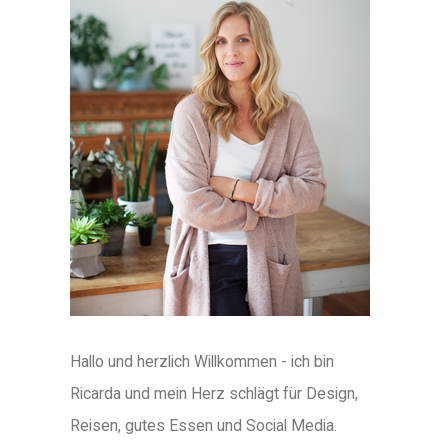
Hallo und herzlich Willkommen - ich bin
Ricarda und mein Herz schlägt für Design,
Reisen, gutes Essen und Social Media.