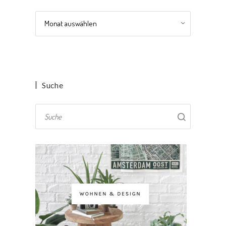
Archiv
Suche