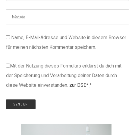
Name, E-Mail-Adresse und Website in diesem Browser
für meinen nächsten Kommentar speichern.
Mit der Nutzung dieses Formulars erklärst du dich mit
der Speicherung und Verarbeitung deiner Daten durch
diese Website einverstanden.
zur DSE*
*