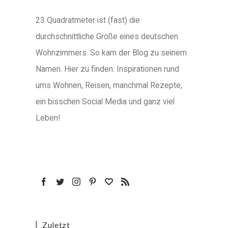
23 Quadratmeter ist (fast) die
durchschnittliche Größe eines deutschen
Wohnzimmers. So kam der Blog zu seinem
Namen. Hier zu finden: Inspirationen rund
ums Wohnen, Reisen, manchmal Rezepte,
ein bisschen Social Media und ganz viel
Leben!
Zuletzt