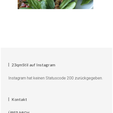
23qmStil auf Instagram
Instagram hat keinen Statuscode 200 zurückgegeben.
Kontakt