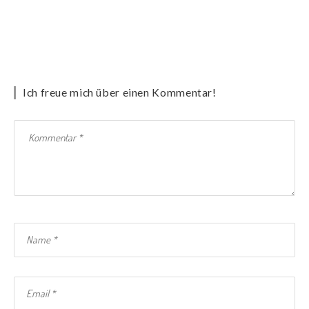
Ich freue mich über einen Kommentar!