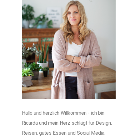
Hallo und herzlich Willkommen - ich bin
Ricarda und mein Herz schlägt für Design,
Reisen, gutes Essen und Social Media.