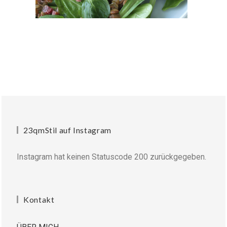
23qmStil auf Instagram
Instagram hat keinen Statuscode 200 zurückgegeben.
Kontakt