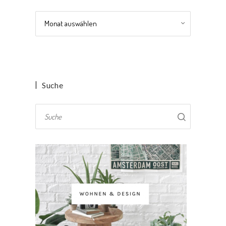
Archiv
Suche