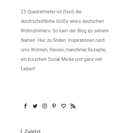
23 Quadratmeter ist (fast) die
durchschnittliche Größe eines deutschen
Wohnzimmers. So kam der Blog zu seinem
Namen. Hier zu finden: Inspirationen rund
ums Wohnen, Reisen, manchmal Rezepte,
ein bisschen Social Media und ganz viel
Leben!
Zuletzt