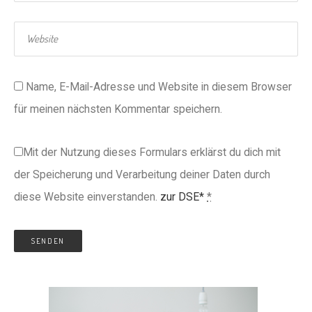
Name, E-Mail-Adresse und Website in diesem Browser
für meinen nächsten Kommentar speichern.
Mit der Nutzung dieses Formulars erklärst du dich mit
der Speicherung und Verarbeitung deiner Daten durch
diese Website einverstanden.
zur DSE*
*