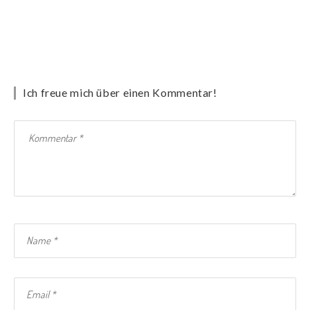
Ich freue mich über einen Kommentar!