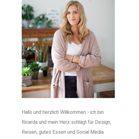
Hallo und herzlich Willkommen - ich bin
Ricarda und mein Herz schlägt für Design,
Reisen, gutes Essen und Social Media.