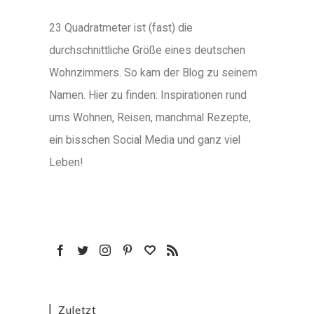
23 Quadratmeter ist (fast) die
durchschnittliche Größe eines deutschen
Wohnzimmers. So kam der Blog zu seinem
Namen. Hier zu finden: Inspirationen rund
ums Wohnen, Reisen, manchmal Rezepte,
ein bisschen Social Media und ganz viel
Leben!
Zuletzt