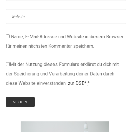
Name, E-Mail-Adresse und Website in diesem Browser
für meinen nächsten Kommentar speichern.
Mit der Nutzung dieses Formulars erklärst du dich mit
der Speicherung und Verarbeitung deiner Daten durch
diese Website einverstanden.
zur DSE*
*