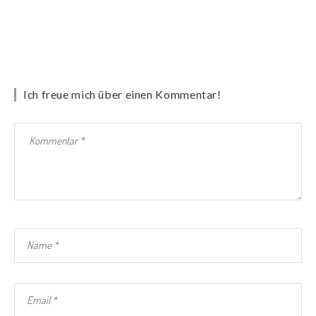
Ich freue mich über einen Kommentar!