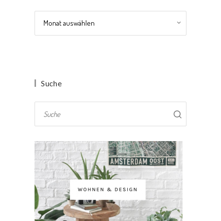
Archiv
Suche