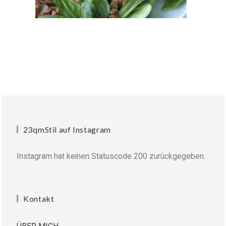
23qmStil auf Instagram
Instagram hat keinen Statuscode 200 zurückgegeben.
Kontakt