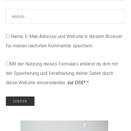
Name, E-Mail-Adresse und Website in diesem Browser
für meinen nächsten Kommentar speichern.
Mit der Nutzung dieses Formulars erklärst du dich mit
der Speicherung und Verarbeitung deiner Daten durch
diese Website einverstanden.
zur DSE*
*