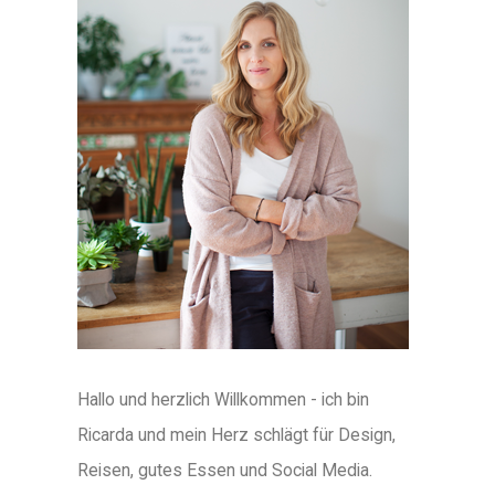
Hallo und herzlich Willkommen - ich bin
Ricarda und mein Herz schlägt für Design,
Reisen, gutes Essen und Social Media.