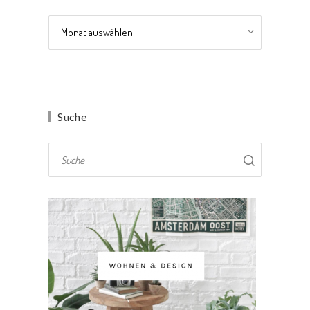
Archiv
Suche