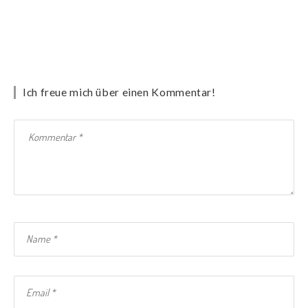
Ich freue mich über einen Kommentar!