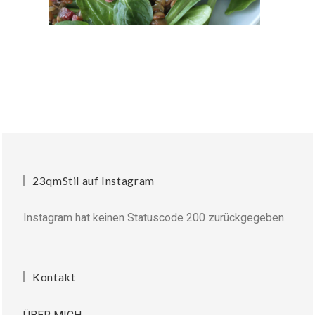
23qmStil auf Instagram
Instagram hat keinen Statuscode 200 zurückgegeben.
Kontakt