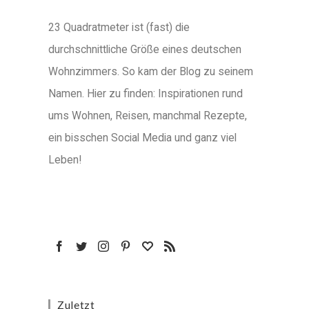
23 Quadratmeter ist (fast) die
durchschnittliche Größe eines deutschen
Wohnzimmers. So kam der Blog zu seinem
Namen. Hier zu finden: Inspirationen rund
ums Wohnen, Reisen, manchmal Rezepte,
ein bisschen Social Media und ganz viel
Leben!
Zuletzt