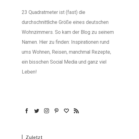
23 Quadratmeter ist (fast) die
durchschnittliche Größe eines deutschen
Wohnzimmers. So kam der Blog zu seinem
Namen. Hier zu finden: Inspirationen rund
ums Wohnen, Reisen, manchmal Rezepte,
ein bisschen Social Media und ganz viel
Leben!
Zuletzt