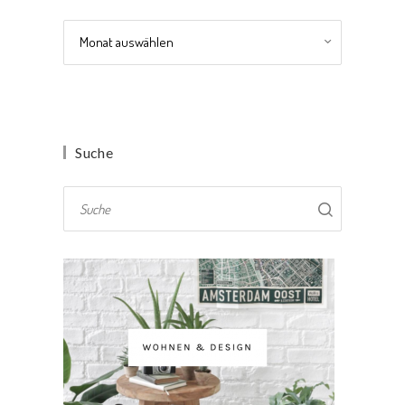
Archiv
Suche