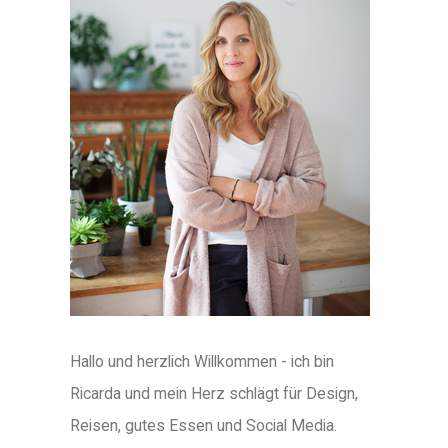
Hallo und herzlich Willkommen - ich bin
Ricarda und mein Herz schlägt für Design,
Reisen, gutes Essen und Social Media.