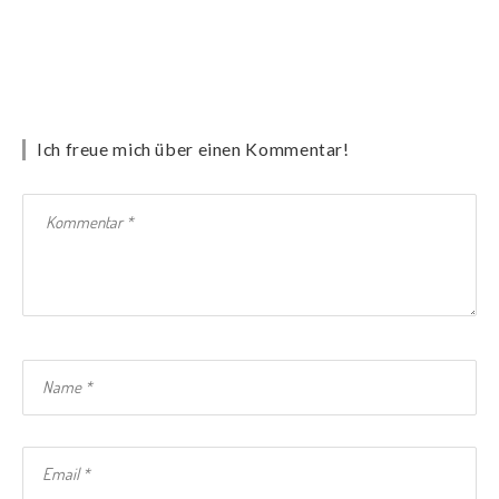
Ich freue mich über einen Kommentar!