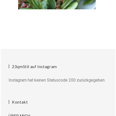
23qmStil auf Instagram
Instagram hat keinen Statuscode 200 zurückgegeben.
Kontakt