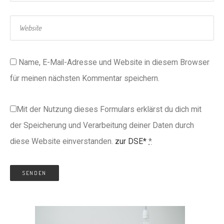
Name, E-Mail-Adresse und Website in diesem Browser
für meinen nächsten Kommentar speichern.
Mit der Nutzung dieses Formulars erklärst du dich mit
der Speicherung und Verarbeitung deiner Daten durch
diese Website einverstanden.
zur DSE*
*