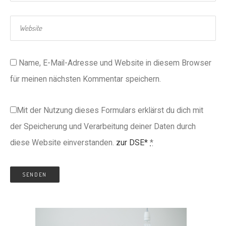
Name, E-Mail-Adresse und Website in diesem Browser
für meinen nächsten Kommentar speichern.
Mit der Nutzung dieses Formulars erklärst du dich mit
der Speicherung und Verarbeitung deiner Daten durch
diese Website einverstanden.
zur DSE*
*