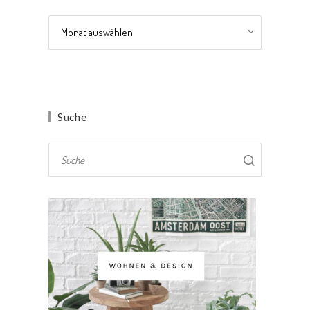
Archiv
Suche