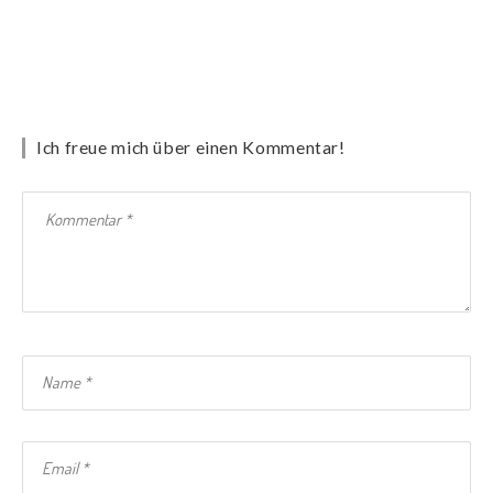
Ich freue mich über einen Kommentar!