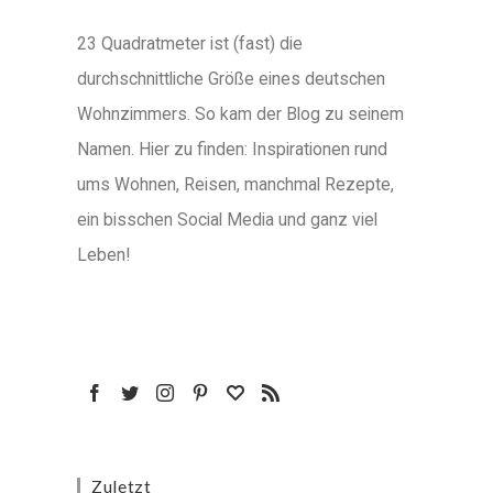
23 Quadratmeter ist (fast) die
durchschnittliche Größe eines deutschen
Wohnzimmers. So kam der Blog zu seinem
Namen. Hier zu finden: Inspirationen rund
ums Wohnen, Reisen, manchmal Rezepte,
ein bisschen Social Media und ganz viel
Leben!
Zuletzt