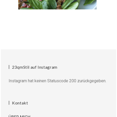
23qmStil auf Instagram
Instagram hat keinen Statuscode 200 zurückgegeben.
Kontakt