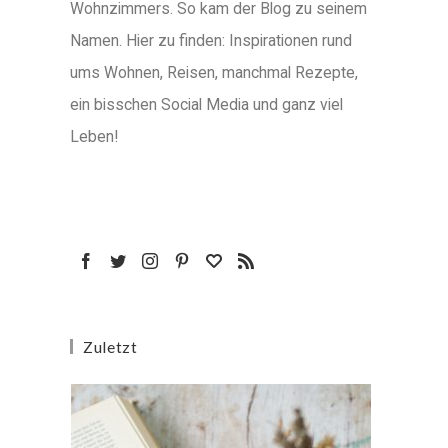
Wohnzimmers. So kam der Blog zu seinem
Namen. Hier zu finden: Inspirationen rund
ums Wohnen, Reisen, manchmal Rezepte,
ein bisschen Social Media und ganz viel
Leben!
Zuletzt