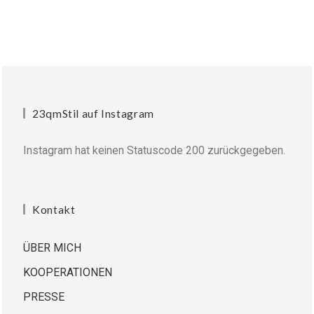
23qmStil auf Instagram
Instagram hat keinen Statuscode 200 zurückgegeben.
Kontakt
ÜBER MICH
KOOPERATIONEN
PRESSE