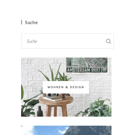
Suche