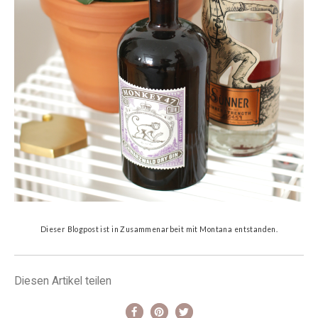
Dieser Blogpost ist in Zusammenarbeit mit Montana entstanden.
Diesen Artikel teilen