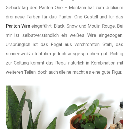
Geburtstag des Panton One – Montana hat zum Jubliäum
drei neue Farben für das Panton One-Gestell und für das
Panton Wire
eingeführt: Black, Snow und Moulin Rouge. Bei
mir ist selbstverständlich ein weißes Wire eingezogen.
Ursprünglich ist das Regal aus verchromten Stahl, das
schneeweiß steht ihm jedoch ausgesprochen gut. Richtig
zur Geltung kommt das Regal natürlich in Kombination mit
weiteren Teilen, doch auch alleine macht es eine gute Figur.