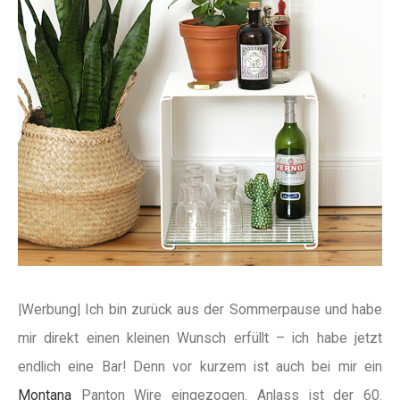
|Werbung| Ich bin zurück aus der Sommerpause und habe
mir direkt einen kleinen Wunsch erfüllt – ich habe jetzt
endlich eine Bar! Denn vor kurzem ist auch bei mir ein
Montana
Panton Wire eingezogen. Anlass ist der 60.