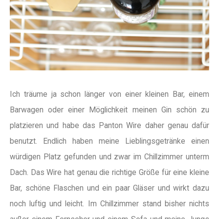
Ich träume ja schon länger von einer kleinen Bar, einem
Barwagen oder einer Möglichkeit meinen Gin schön zu
platzieren und habe das Panton Wire daher genau dafür
benutzt. Endlich haben meine Lieblingsgetränke einen
würdigen Platz gefunden und zwar im Chillzimmer unterm
Dach. Das Wire hat genau die richtige Größe für eine kleine
Bar, schöne Flaschen und ein paar Gläser und wirkt dazu
noch luftig und leicht. Im Chillzimmer stand bisher nichts