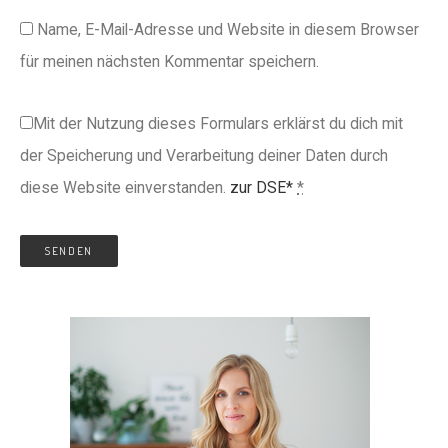
Name, E-Mail-Adresse und Website in diesem Browser
für meinen nächsten Kommentar speichern.
Mit der Nutzung dieses Formulars erklärst du dich mit
der Speicherung und Verarbeitung deiner Daten durch
diese Website einverstanden.
zur DSE*
*