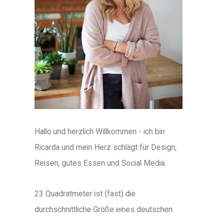
Hallo und herzlich Willkommen - ich bin
Ricarda und mein Herz schlägt für Design,
Reisen, gutes Essen und Social Media.
23 Quadratmeter ist (fast) die
durchschnittliche Größe eines deutschen