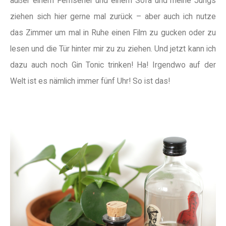
außer einem Fernseher und einem Sofa und meine Jungs
ziehen sich hier gerne mal zurück – aber auch ich nutze
das Zimmer um mal in Ruhe einen Film zu gucken oder zu
lesen und die Tür hinter mir zu zu ziehen. Und jetzt kann ich
dazu auch noch Gin Tonic trinken! Ha! Irgendwo auf der
Welt ist es nämlich immer fünf Uhr! So ist das!