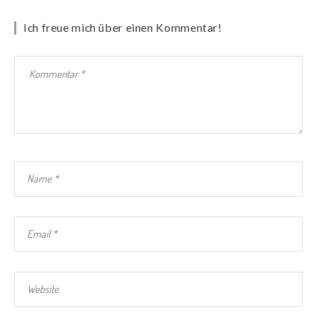
Ich freue mich über einen Kommentar!