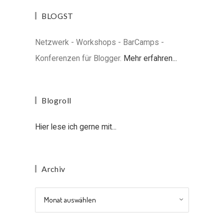
BLOGST
Netzwerk - Workshops - BarCamps -
Konferenzen für Blogger.
Mehr erfahren...
Blogroll
Hier lese ich gerne mit...
Archiv
Archiv