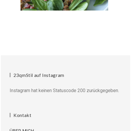
23qmStil auf Instagram
Instagram hat keinen Statuscode 200 zurückgegeben.
Kontakt