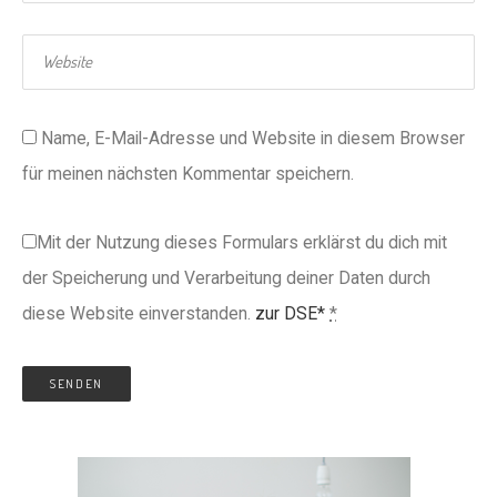
Name, E-Mail-Adresse und Website in diesem Browser
für meinen nächsten Kommentar speichern.
Mit der Nutzung dieses Formulars erklärst du dich mit
der Speicherung und Verarbeitung deiner Daten durch
diese Website einverstanden.
zur DSE*
*