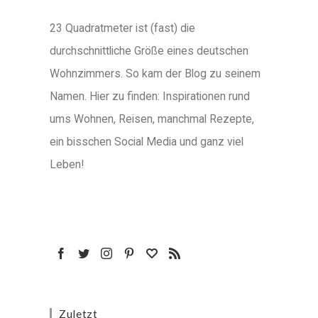
23 Quadratmeter ist (fast) die
durchschnittliche Größe eines deutschen
Wohnzimmers. So kam der Blog zu seinem
Namen. Hier zu finden: Inspirationen rund
ums Wohnen, Reisen, manchmal Rezepte,
ein bisschen Social Media und ganz viel
Leben!
Zuletzt