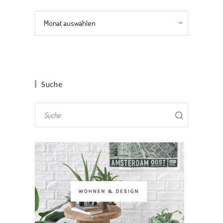
Archiv
Suche