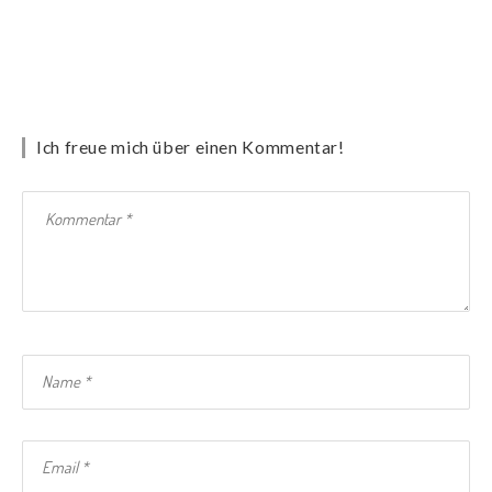
Ich freue mich über einen Kommentar!