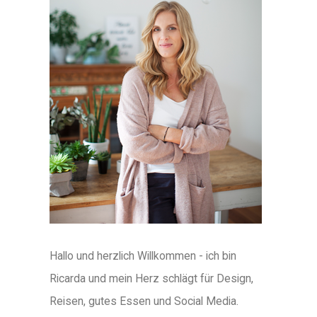
Hallo und herzlich Willkommen - ich bin
Ricarda und mein Herz schlägt für Design,
Reisen, gutes Essen und Social Media.