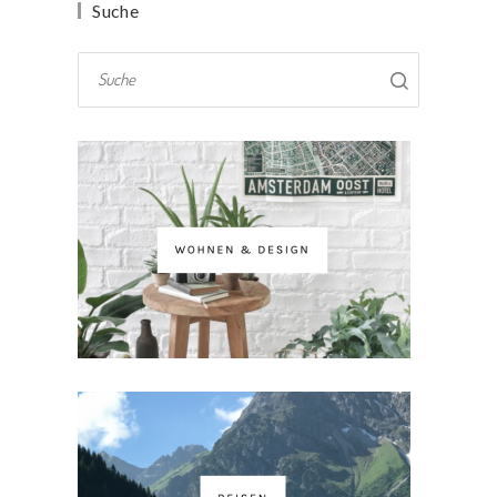
Suche