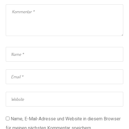
Name, E-Mail-Adresse und Website in diesem Browser
für meinen nächsten Kommentar speichern.