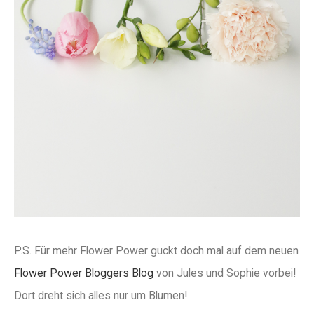
P.S. Für mehr Flower Power guckt doch mal auf dem neuen
Flower Power Bloggers Blog
von Jules und Sophie vorbei!
Dort dreht sich alles nur um Blumen!