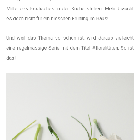
Mitte des Esstisches in der Küche stehen. Mehr braucht
es doch nicht für ein bisschen Frühling im Haus!
Und weil das Thema so schön ist, wird daraus vielleicht
eine regelmässige Serie mit dem Titel #floralitäten. So ist
das!