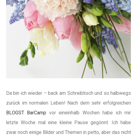
Da bin ich wieder – back am Schreibtisch und so halbwegs
zurück im normalen Leben! Nach dem sehr erfolgreichen
BLOGST BarCamp
vor eineinhalb Wochen habe ich mir
letzte Woche mal eine kleine Pause gegönnt. Ich habe
zwar noch einige Bilder und Themen in petto, aber das nicht