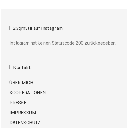
23qmStil auf Instagram
Instagram hat keinen Statuscode 200 zurückgegeben.
Kontakt
ÜBER MICH
KOOPERATIONEN
PRESSE
IMPRESSUM
DATENSCHUTZ