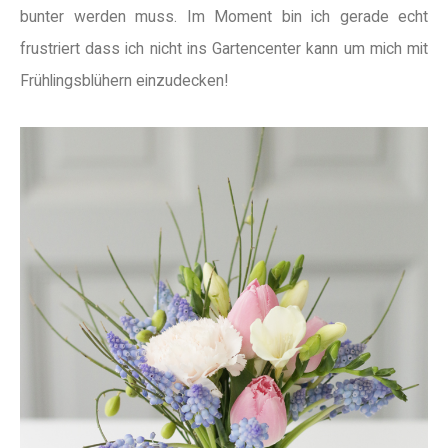
bunter werden muss. Im Moment bin ich gerade echt
frustriert dass ich nicht ins Gartencenter kann um mich mit
Frühlingsblühern einzudecken!