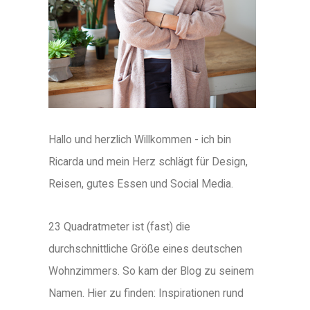
Hallo und herzlich Willkommen - ich bin
Ricarda und mein Herz schlägt für Design,
Reisen, gutes Essen und Social Media.
23 Quadratmeter ist (fast) die
durchschnittliche Größe eines deutschen
Wohnzimmers. So kam der Blog zu seinem
Namen. Hier zu finden: Inspirationen rund