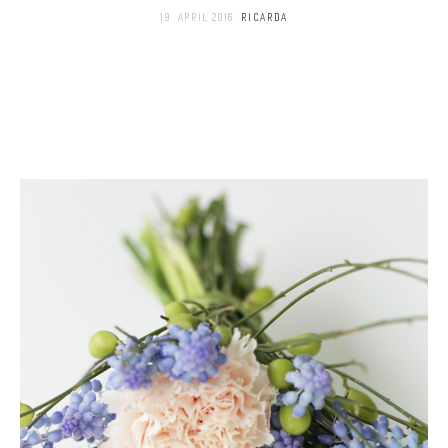
19. APRIL 2016
RICARDA