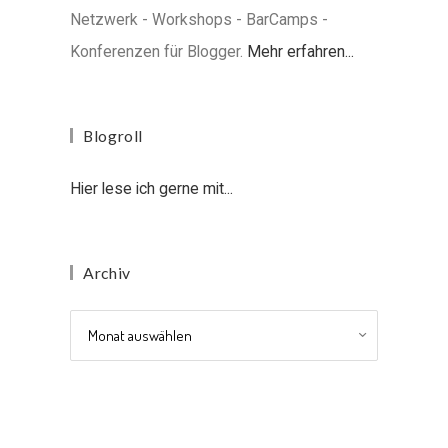
Netzwerk - Workshops - BarCamps -
Konferenzen für Blogger.
Mehr erfahren...
Blogroll
Hier lese ich gerne mit...
Archiv
Archiv