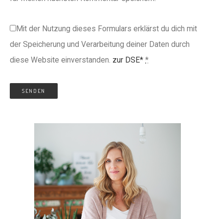
Mit der Nutzung dieses Formulars erklärst du dich mit
der Speicherung und Verarbeitung deiner Daten durch
diese Website einverstanden.
zur DSE*
*