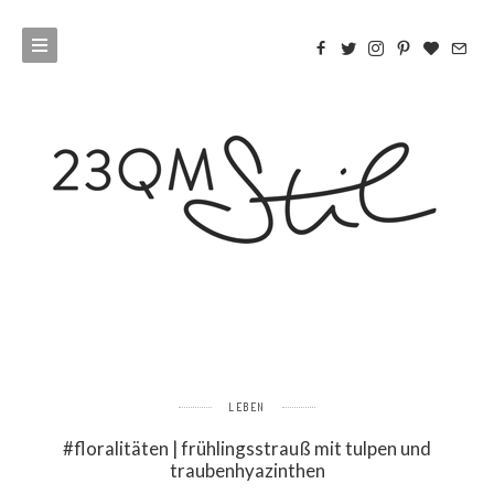
LEBEN
#floralitäten | frühlingsstrauß mit tulpen und
traubenhyazinthen