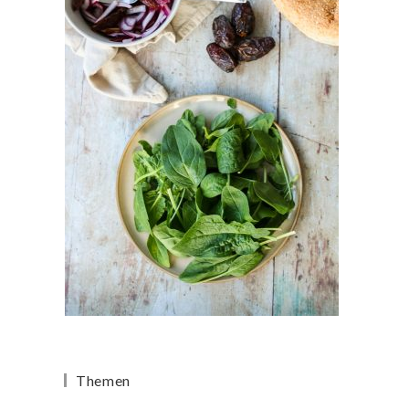
Themen