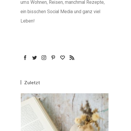
ums Wohnen, Reisen, manchmal Rezepte,
ein bisschen Social Media und ganz viel
Leben!
Zuletzt