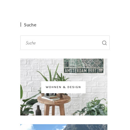
Suche