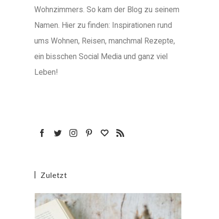
Wohnzimmers. So kam der Blog zu seinem
Namen. Hier zu finden: Inspirationen rund
ums Wohnen, Reisen, manchmal Rezepte,
ein bisschen Social Media und ganz viel
Leben!
Zuletzt