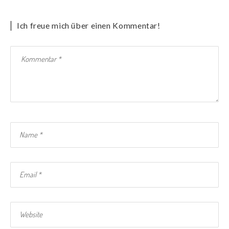
Ich freue mich über einen Kommentar!