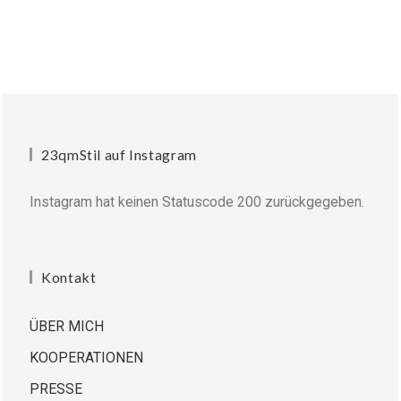
23qmStil auf Instagram
Instagram hat keinen Statuscode 200 zurückgegeben.
Kontakt
ÜBER MICH
KOOPERATIONEN
PRESSE