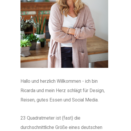
Hallo und herzlich Willkommen - ich bin
Ricarda und mein Herz schlägt für Design,
Reisen, gutes Essen und Social Media.
23 Quadratmeter ist (fast) die
durchschnittliche Größe eines deutschen