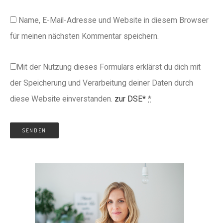
Name, E-Mail-Adresse und Website in diesem Browser
für meinen nächsten Kommentar speichern.
Mit der Nutzung dieses Formulars erklärst du dich mit
der Speicherung und Verarbeitung deiner Daten durch
diese Website einverstanden.
zur DSE*
*