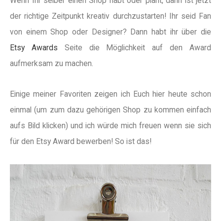
Wenn Ihr selber einen Shop habt oder plant, dann ist jetzt
der richtige Zeitpunkt kreativ durchzustarten! Ihr seid Fan
von einem Shop oder Designer? Dann habt ihr über die
Etsy Awards
Seite die Möglichkeit auf den Award
aufmerksam zu machen.
Einige meiner Favoriten zeigen ich Euch hier heute schon
einmal (um zum dazu gehörigen Shop zu kommen einfach
aufs Bild klicken) und ich würde mich freuen wenn sie sich
für den Etsy Award bewerben! So ist das!