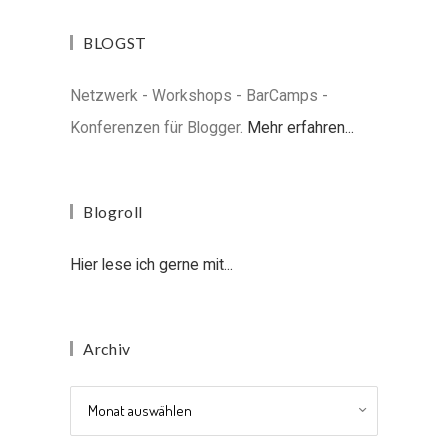
BLOGST
Netzwerk - Workshops - BarCamps -
Konferenzen für Blogger.
Mehr erfahren...
Blogroll
Hier lese ich gerne mit...
Archiv
Archiv