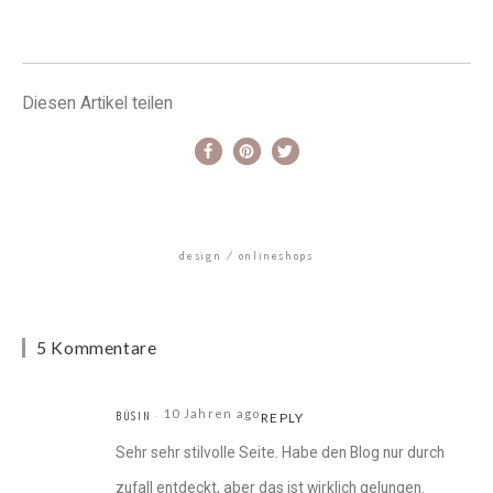
Diesen Artikel teilen
design
onlineshops
5 Kommentare
10 Jahren ago
BÜSIN
REPLY
Sehr sehr stilvolle Seite. Habe den Blog nur durch
zufall entdeckt, aber das ist wirklich gelungen.