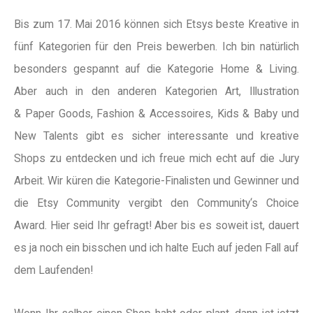
Bis zum 17. Mai 2016 können sich Etsys beste Kreative in
fünf Kategorien für den Preis bewerben. Ich bin natürlich
besonders gespannt auf die Kategorie Home & Living.
Aber auch in den anderen Kategorien Art, Illustration
& Paper Goods, Fashion & Accessoires, Kids & Baby und
New Talents gibt es sicher interessante und kreative
Shops zu entdecken und ich freue mich echt auf die Jury
Arbeit. Wir küren die Kategorie-Finalisten und Gewinner und
die Etsy Community vergibt den Community‘s Choice
Award. Hier seid Ihr gefragt! Aber bis es soweit ist, dauert
es ja noch ein bisschen und ich halte Euch auf jeden Fall auf
dem Laufenden!