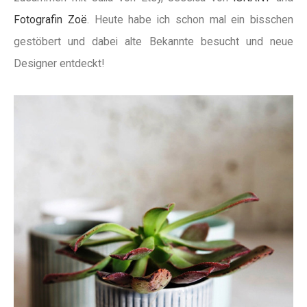
Fotografin Zoë
. Heute habe ich schon mal ein bisschen
gestöbert und dabei alte Bekannte besucht und neue
Designer entdeckt!