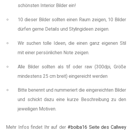
schönsten Interior Bilder ein!
10 dieser Bilder sollten einen Raum zeigen, 10 Bilder
dürfen gerne Details und Stylingideen zeigen.
Wir suchen tolle Ideen, die einen ganz eigenen Stil
mit einer persönlichen Note zeigen.
Alle Bilder sollten als tif oder raw (300dpi, Größe
mindestens 25 cm breit) eingereicht werden
Bitte benennt und nummeriert die eingereichten Bilder
und schickt dazu eine kurze Beschreibung zu den
jeweiligen Motiven.
Mehr Infos findet Ihr auf der
#boiba16 Seite des Callwey