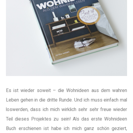
Es ist wieder soweit – die Wohnideen aus dem wahren
Leben gehen in die dritte Runde. Und ich muss einfach mal
loswerden, dass ich mich wirklich sehr sehr freue wieder
Teil dieses Projektes zu sein! Als das erste Wohnideen
Buch erschienen ist habe ich mich ganz schön geziert,