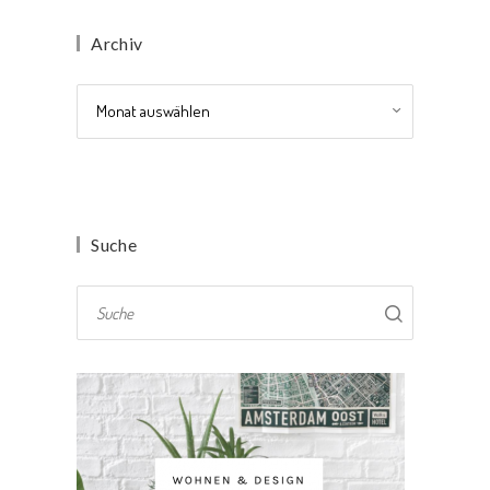
Archiv
Archiv
Suche