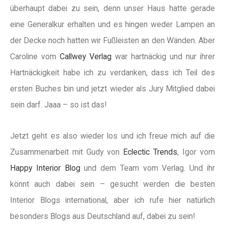
überhaupt dabei zu sein, denn unser Haus hatte gerade
eine Generalkur erhalten und es hingen weder Lampen an
der Decke noch hatten wir Fußleisten an den Wänden. Aber
Caroline vom
Callwey Verlag
war hartnäckig und nur ihrer
Hartnäckigkeit habe ich zu verdanken, dass ich Teil des
ersten Buches bin und jetzt wieder als Jury Mitglied dabei
sein darf. Jaaa – so ist das!
Jetzt geht es also wieder los und ich freue mich auf die
Zusammenarbeit mit Gudy von
Eclectic Trends
, Igor vom
Happy Interior Blog
und dem Team vom Verlag. Und ihr
könnt auch dabei sein – gesucht werden die besten
Interior Blogs international, aber ich rufe hier natürlich
besonders Blogs aus Deutschland auf, dabei zu sein!