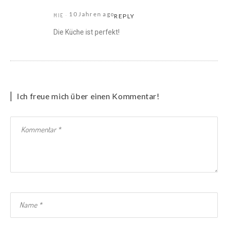
10 Jahren ago
MIE
REPLY
Die Küche ist perfekt!
Ich freue mich über einen Kommentar!