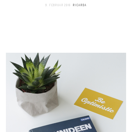
9. FEBRUAR 2016
RICARDA