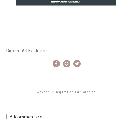
Diesen Artikel teilen
wohnen
inspiration | dekoration
6 Kommentare