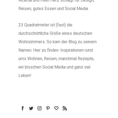
Ricarda und mein Herz schlägt für Design,
Reisen, gutes Essen und Social Media.
23 Quadratmeter ist (fast) die
durchschnittliche Größe eines deutschen
Wohnzimmers. So kam der Blog zu seinem
Namen. Hier zu finden: Inspirationen rund
ums Wohnen, Reisen, manchmal Rezepte,
ein bisschen Social Media und ganz viel
Leben!