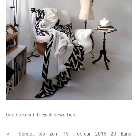
Und so könnt Ihr Euch bewerben:
Sendet bis zum 15. Februar 2016 20 Eurer