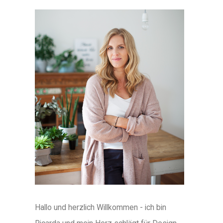
Hallo und herzlich Willkommen - ich bin