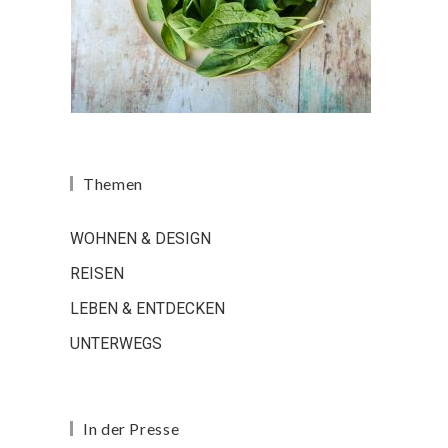
Themen
WOHNEN & DESIGN
REISEN
LEBEN & ENTDECKEN
UNTERWEGS
In der Presse