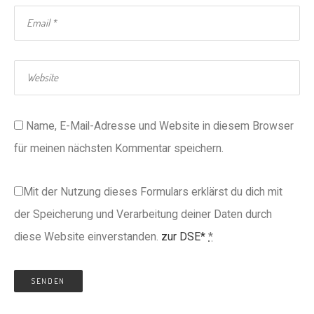
Name, E-Mail-Adresse und Website in diesem Browser
für meinen nächsten Kommentar speichern.
Mit der Nutzung dieses Formulars erklärst du dich mit
der Speicherung und Verarbeitung deiner Daten durch
diese Website einverstanden.
zur DSE*
*