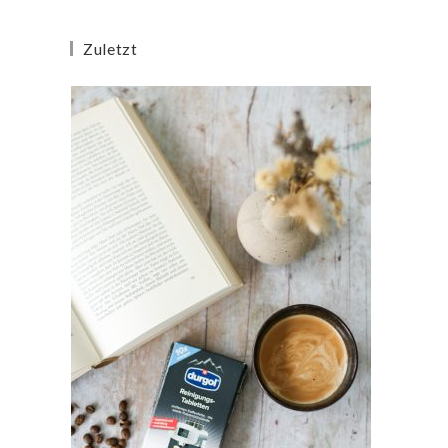
Zuletzt