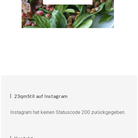
23qmStil auf Instagram
Instagram hat keinen Statuscode 200 zurückgegeben.