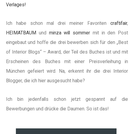
Verlages!
Ich habe schon mal drei meiner Favoriten
craftifair
,
HEIMATBAUM
und
minza will sommer
mit in den Post
eingebaut und hoffe die drei bewerben sich für den „Best
of Interior Blogs“ – Award, der Teil des Buches ist und mit
Erscheinen des Buches mit einer Preisverleihung in
München gefeiert wird. Na, erkennt ihr die drei Interior
Blogger, die ich hier ausgesucht habe?
Ich bin jedenfalls schon jetzt gespannt auf die
Bewerbungen und drücke die Daumen. So ist das!