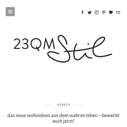
WOHNEN
das neue wohnideen aus dem wahren leben – bewerbt
euch jetzt!