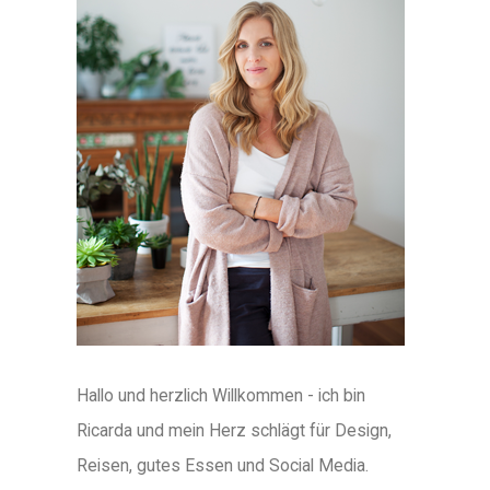
Hallo und herzlich Willkommen - ich bin
Ricarda und mein Herz schlägt für Design,
Reisen, gutes Essen und Social Media.