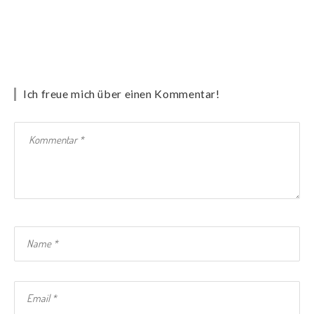
Ich freue mich über einen Kommentar!