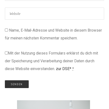
Name, E-Mail-Adresse und Website in diesem Browser
für meinen nächsten Kommentar speichern.
Mit der Nutzung dieses Formulars erklärst du dich mit
der Speicherung und Verarbeitung deiner Daten durch
diese Website einverstanden.
zur DSE*
*