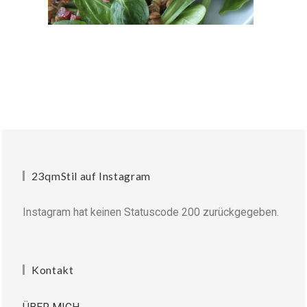
23qmStil auf Instagram
Instagram hat keinen Statuscode 200 zurückgegeben.
Kontakt