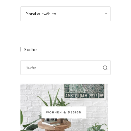
Archiv
Suche