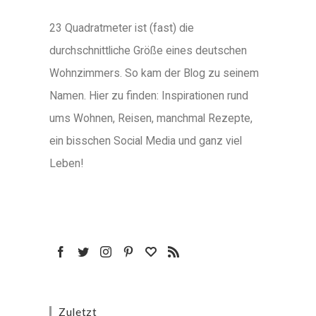
23 Quadratmeter ist (fast) die
durchschnittliche Größe eines deutschen
Wohnzimmers. So kam der Blog zu seinem
Namen. Hier zu finden: Inspirationen rund
ums Wohnen, Reisen, manchmal Rezepte,
ein bisschen Social Media und ganz viel
Leben!
Zuletzt