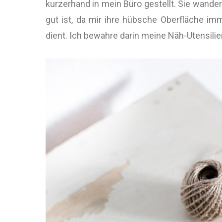
kurzerhand in mein Büro gestellt. Sie wandert
gut ist, da mir ihre hübsche Oberfläche im
dient. Ich bewahre darin meine Näh-Utensilie