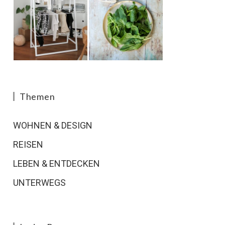
Themen
WOHNEN & DESIGN
REISEN
LEBEN & ENTDECKEN
UNTERWEGS