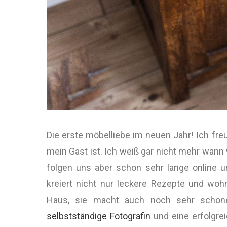
Die erste möbelliebe im neuen Jahr! Ich fr
mein Gast ist. Ich weiß gar nicht mehr wann 
folgen uns aber schon sehr lange online 
kreiert nicht nur leckere Rezepte und wohnt
Haus, sie macht auch noch sehr schöne 
selbstständige Fotografin
und eine erfolgre