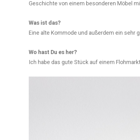
Geschichte von einem besonderen Möbel mi
Was ist das?
Eine alte Kommode und außerdem ein sehr ge
Wo hast Du es her?
Ich habe das gute Stück auf einem Flohmark