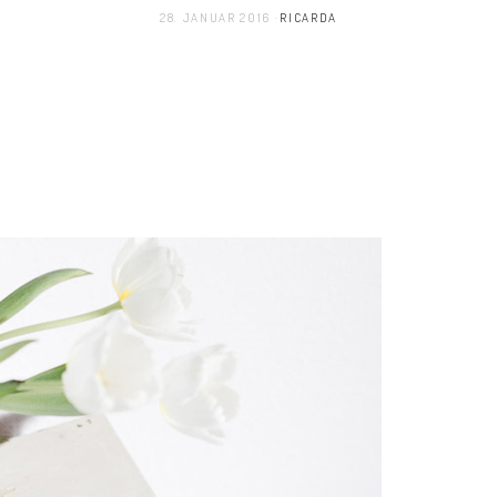
28. JANUAR 2016
RICARDA