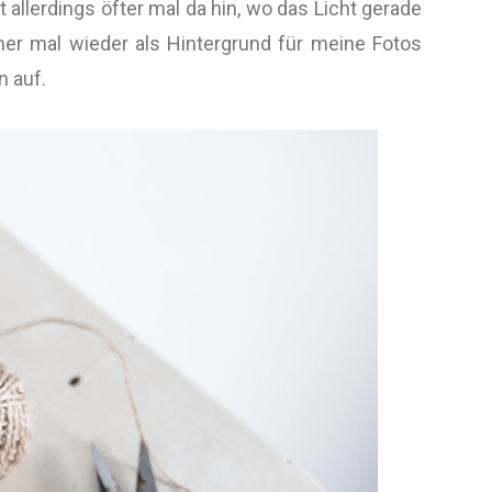
 allerdings öfter mal da hin, wo das Licht gerade
mer mal wieder als Hintergrund für meine Fotos
n auf.