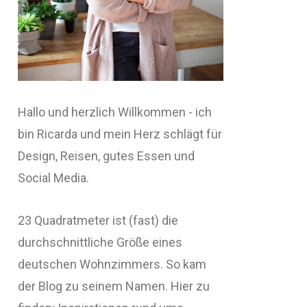
Hallo und herzlich Willkommen - ich
bin Ricarda und mein Herz schlägt für
Design, Reisen, gutes Essen und
Social Media.
23 Quadratmeter ist (fast) die
durchschnittliche Größe eines
deutschen Wohnzimmers. So kam
der Blog zu seinem Namen. Hier zu