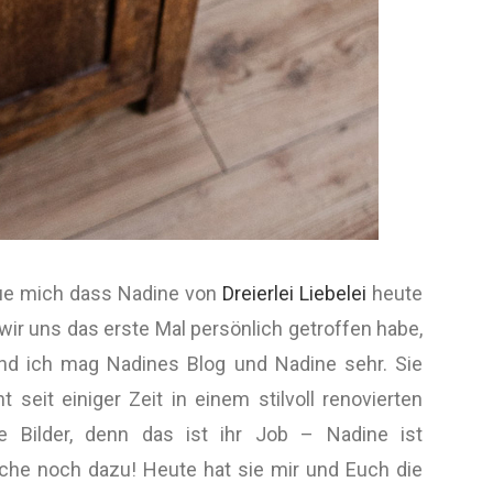
eue mich dass Nadine von
Dreierlei Liebelei
heute
wir uns das erste Mal persönlich getroffen habe,
und ich mag Nadines Blog und Nadine sehr. Sie
 seit einiger Zeit in einem stilvoll renovierten
Bilder, denn das ist ihr Job – Nadine ist
iche noch dazu! Heute hat sie mir und Euch die