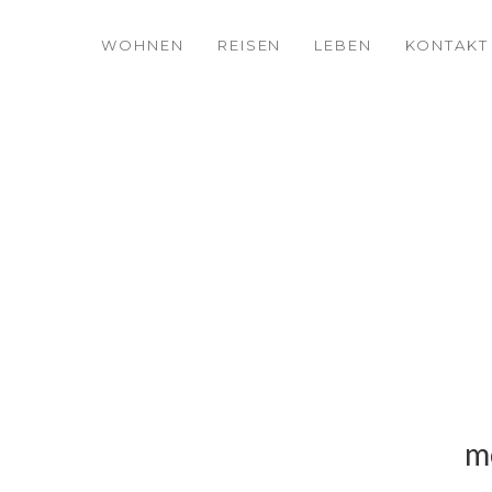
WOHNEN
REISEN
LEBEN
KONTAKT
mö