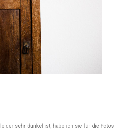
ider sehr dunkel ist, habe ich sie für die Fotos