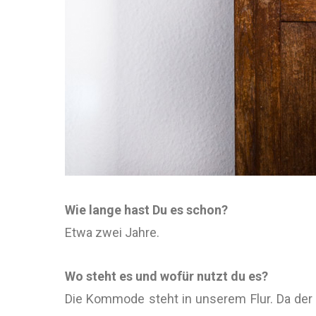
Wie lange hast Du es schon?
Etwa zwei Jahre.
Wo steht es und wofür nutzt du es?
Die Kommode steht in unserem Flur. Da der le