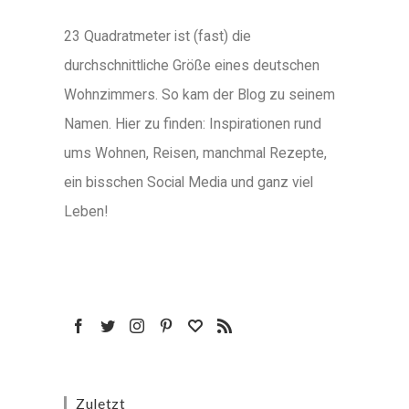
23 Quadratmeter ist (fast) die
durchschnittliche Größe eines deutschen
Wohnzimmers. So kam der Blog zu seinem
Namen. Hier zu finden: Inspirationen rund
ums Wohnen, Reisen, manchmal Rezepte,
ein bisschen Social Media und ganz viel
Leben!
Zuletzt