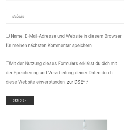
Name, E-Mail-Adresse und Website in diesem Browser
für meinen nächsten Kommentar speichern.
Mit der Nutzung dieses Formulars erklärst du dich mit
der Speicherung und Verarbeitung deiner Daten durch
diese Website einverstanden.
zur DSE*
*