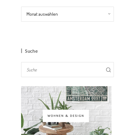
Archiv
Suche