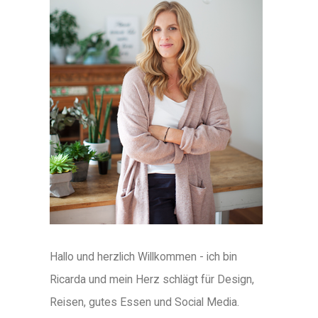
Hallo und herzlich Willkommen - ich bin
Ricarda und mein Herz schlägt für Design,
Reisen, gutes Essen und Social Media.