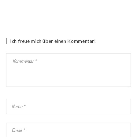
Ich freue mich über einen Kommentar!