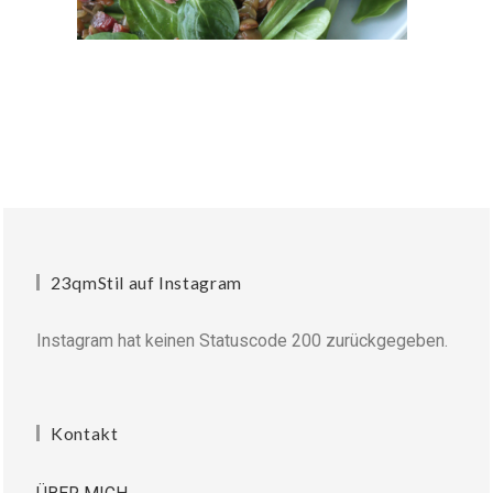
23qmStil auf Instagram
Instagram hat keinen Statuscode 200 zurückgegeben.
Kontakt