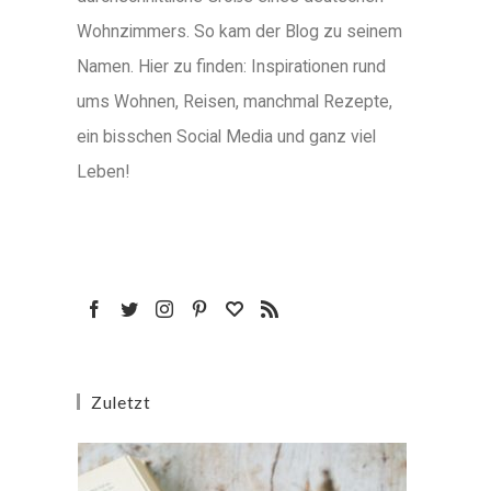
Wohnzimmers. So kam der Blog zu seinem
Namen. Hier zu finden: Inspirationen rund
ums Wohnen, Reisen, manchmal Rezepte,
ein bisschen Social Media und ganz viel
Leben!
Zuletzt