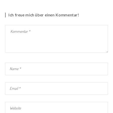
Ich freue mich über einen Kommentar!