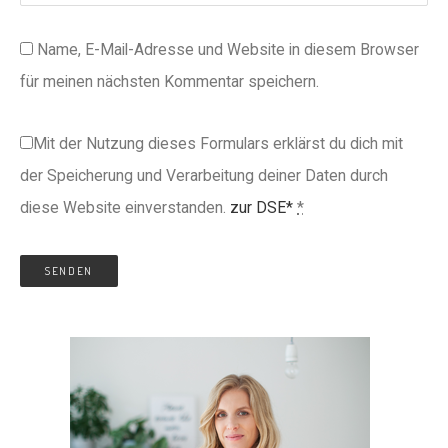
Name, E-Mail-Adresse und Website in diesem Browser
für meinen nächsten Kommentar speichern.
Mit der Nutzung dieses Formulars erklärst du dich mit
der Speicherung und Verarbeitung deiner Daten durch
diese Website einverstanden.
zur DSE*
*