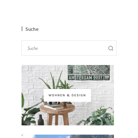
Suche