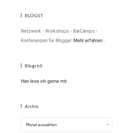
BLOGST
Netzwerk - Workshops - BarCamps -
Konferenzen für Blogger.
Mehr erfahren...
Blogroll
Hier lese ich gerne mit...
Archiv
Archiv