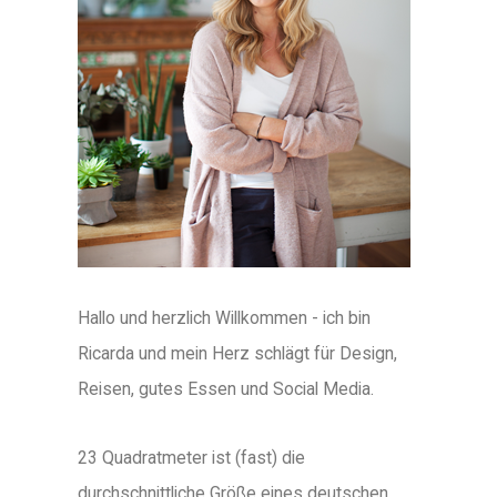
Hallo und herzlich Willkommen - ich bin
Ricarda und mein Herz schlägt für Design,
Reisen, gutes Essen und Social Media.
23 Quadratmeter ist (fast) die
durchschnittliche Größe eines deutschen