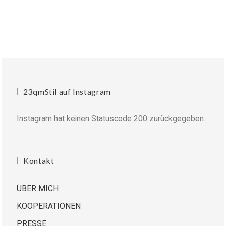
23qmStil auf Instagram
Instagram hat keinen Statuscode 200 zurückgegeben.
Kontakt
ÜBER MICH
KOOPERATIONEN
PRESSE