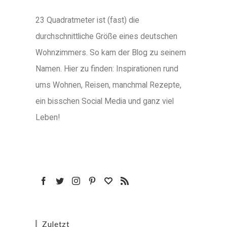
23 Quadratmeter ist (fast) die
durchschnittliche Größe eines deutschen
Wohnzimmers. So kam der Blog zu seinem
Namen. Hier zu finden: Inspirationen rund
ums Wohnen, Reisen, manchmal Rezepte,
ein bisschen Social Media und ganz viel
Leben!
Zuletzt