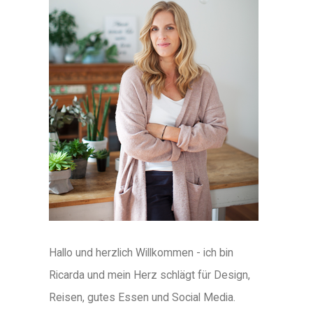
Hallo und herzlich Willkommen - ich bin
Ricarda und mein Herz schlägt für Design,
Reisen, gutes Essen und Social Media.