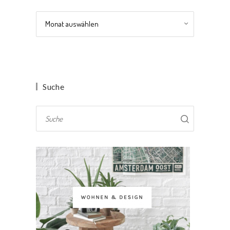
Archiv
Suche