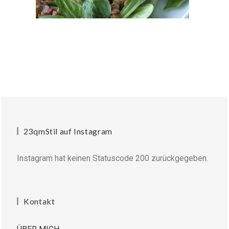
23qmStil auf Instagram
Instagram hat keinen Statuscode 200 zurückgegeben.
Kontakt