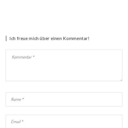
Ich freue mich über einen Kommentar!