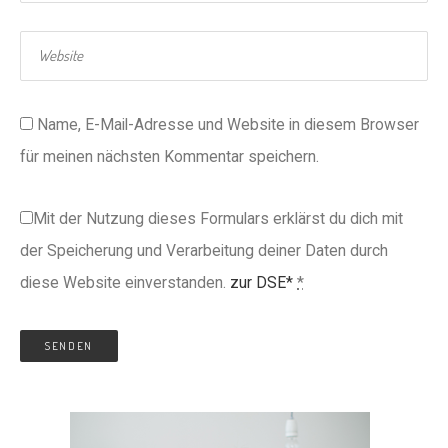
Name, E-Mail-Adresse und Website in diesem Browser
für meinen nächsten Kommentar speichern.
Mit der Nutzung dieses Formulars erklärst du dich mit
der Speicherung und Verarbeitung deiner Daten durch
diese Website einverstanden.
zur DSE*
*