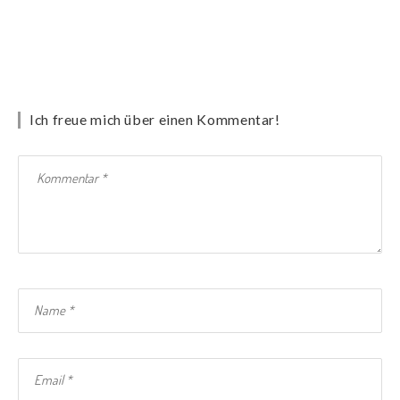
Ich freue mich über einen Kommentar!