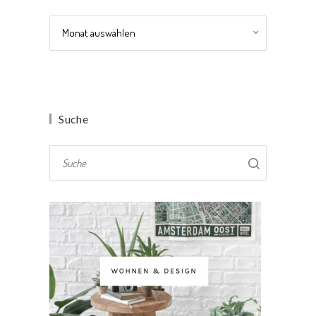
Archiv
Suche