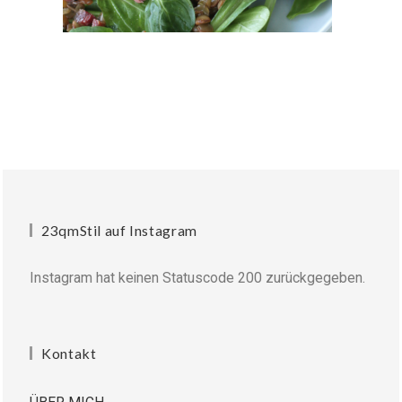
23qmStil auf Instagram
Instagram hat keinen Statuscode 200 zurückgegeben.
Kontakt