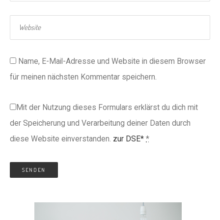
Name, E-Mail-Adresse und Website in diesem Browser
für meinen nächsten Kommentar speichern.
Mit der Nutzung dieses Formulars erklärst du dich mit
der Speicherung und Verarbeitung deiner Daten durch
diese Website einverstanden.
zur DSE*
*