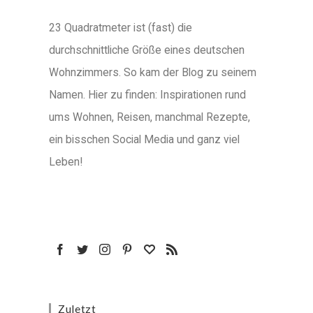
23 Quadratmeter ist (fast) die
durchschnittliche Größe eines deutschen
Wohnzimmers. So kam der Blog zu seinem
Namen. Hier zu finden: Inspirationen rund
ums Wohnen, Reisen, manchmal Rezepte,
ein bisschen Social Media und ganz viel
Leben!
Zuletzt