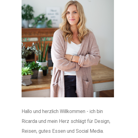
Hallo und herzlich Willkommen - ich bin
Ricarda und mein Herz schlägt für Design,
Reisen, gutes Essen und Social Media.