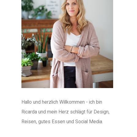
Hallo und herzlich Willkommen - ich bin
Ricarda und mein Herz schlägt für Design,
Reisen, gutes Essen und Social Media.