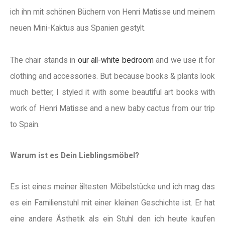
ich ihn mit schönen Büchern von Henri Matisse und meinem
neuen Mini-Kaktus aus Spanien gestylt.
The chair stands in
our all-white bedroom
and we use it for
clothing and accessories. But because books & plants look
much better, I styled it with some beautiful art books with
work of Henri Matisse and a new baby cactus from our trip
to Spain.
Warum ist es Dein Lieblingsmöbel?
Es ist eines meiner ältesten Möbelstücke und ich mag das
es ein Familienstuhl mit einer kleinen Geschichte ist. Er hat
eine andere Ästhetik als ein Stuhl den ich heute kaufen