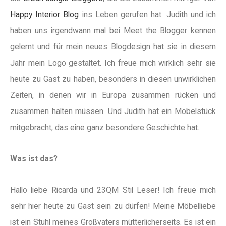
Happy Interior Blog
ins Leben gerufen hat. Judith und ich
haben uns irgendwann mal bei Meet the Blogger kennen
gelernt und für mein neues Blogdesign hat sie in diesem
Jahr mein Logo gestaltet. Ich freue mich wirklich sehr sie
heute zu Gast zu haben, besonders in diesen unwirklichen
Zeiten, in denen wir in Europa zusammen rücken und
zusammen halten müssen. Und Judith hat ein Möbelstück
mitgebracht, das eine ganz besondere Geschichte hat.
Was ist das?
Hallo liebe Ricarda und 23QM Stil Leser! Ich freue mich
sehr hier heute zu Gast sein zu dürfen! Meine Möbelliebe
ist ein Stuhl meines Großvaters mütterlicherseits. Es ist ein