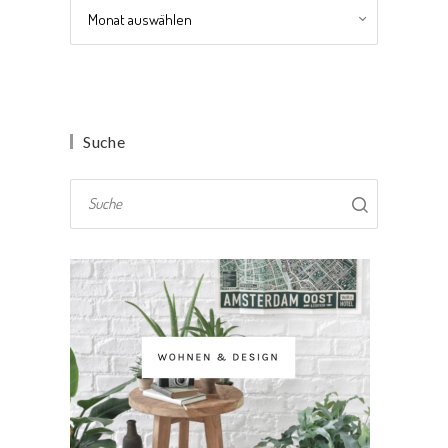
Archiv
Suche