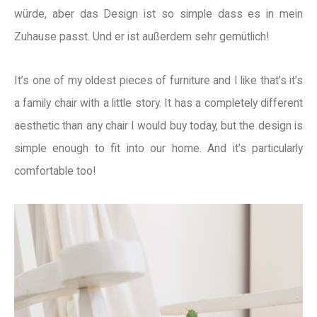
würde, aber das Design ist so simple dass es in mein
Zuhause passt. Und er ist außerdem sehr gemütlich!
It’s one of my oldest pieces of furniture and I like that’s it’s
a family chair with a little story. It has a completely different
aesthetic than any chair I would buy today, but the design is
simple enough to fit into our home. And it’s particularly
comfortable too!