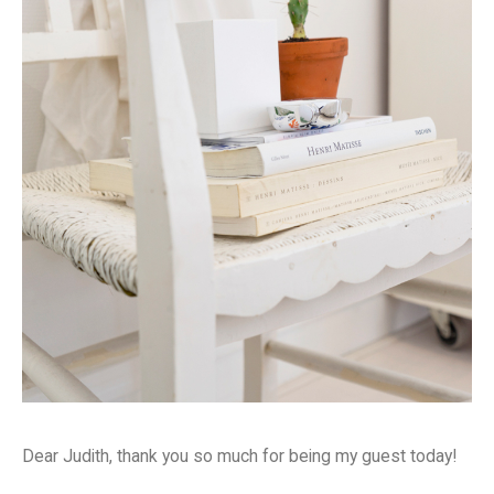
Dear Judith, thank you so much for being my guest today!