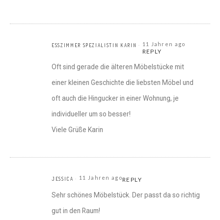
11 Jahren ago
ESSZIMMER SPEZIALISTIN KARIN
REPLY
Oft sind gerade die älteren Möbelstücke mit
einer kleinen Geschichte die liebsten Möbel und
oft auch die Hingucker in einer Wohnung, je
individueller um so besser!
Viele Grüße Karin
11 Jahren ago
JESSICA
REPLY
Sehr schönes Möbelstück. Der passt da so richtig
gut in den Raum!