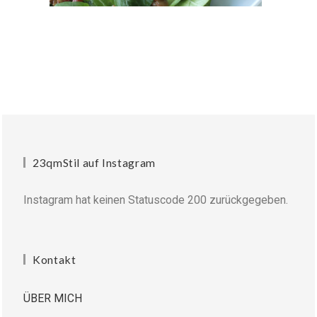
23qmStil auf Instagram
Instagram hat keinen Statuscode 200 zurückgegeben.
Kontakt
ÜBER MICH