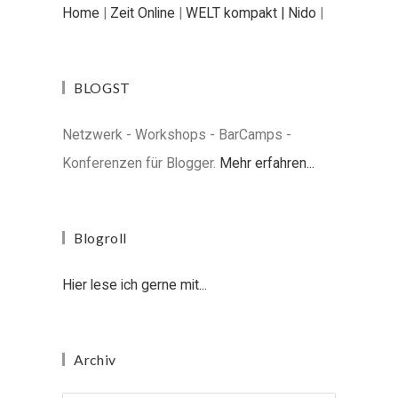
Home
|
Zeit Online
|
WELT kompakt |
Nido
|
BLOGST
Netzwerk - Workshops - BarCamps -
Konferenzen für Blogger.
Mehr erfahren...
Blogroll
Hier lese ich gerne mit...
Archiv