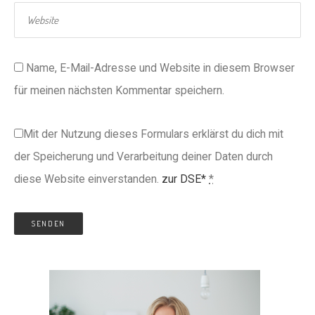
Name, E-Mail-Adresse und Website in diesem Browser
für meinen nächsten Kommentar speichern.
Mit der Nutzung dieses Formulars erklärst du dich mit
der Speicherung und Verarbeitung deiner Daten durch
diese Website einverstanden.
zur DSE*
*