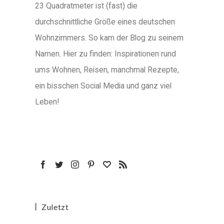
23 Quadratmeter ist (fast) die
durchschnittliche Größe eines deutschen
Wohnzimmers. So kam der Blog zu seinem
Namen. Hier zu finden: Inspirationen rund
ums Wohnen, Reisen, manchmal Rezepte,
ein bisschen Social Media und ganz viel
Leben!
Zuletzt