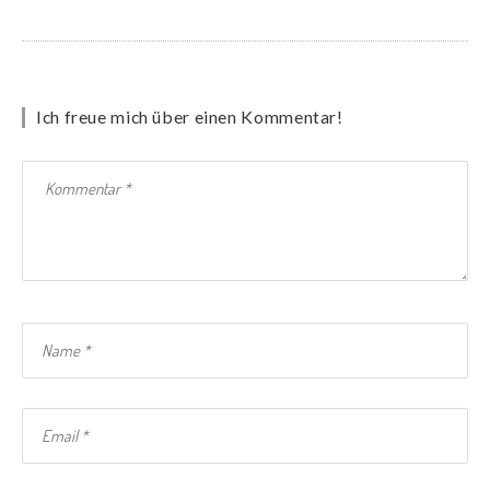
Ich freue mich über einen Kommentar!