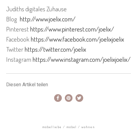
Judiths digitales Zuhause
Blog
http://www.joelix.com/
Pinterest
https://www.pinterest.com/joelix/
Facebook
https://www.facebook.com/joelixjoelix
Twitter
https://twitter.com/joelix
Instagram
https://www.instagram.com/joelixjoelix/
Diesen Artikel teilen
möbelliebe
möbel
wohnen