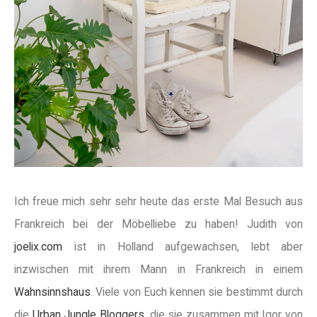
Ich freue mich sehr sehr heute das erste Mal Besuch aus
Frankreich bei der Möbelliebe zu haben! Judith von
joelix.com
ist in Holland aufgewachsen, lebt aber
inzwischen mit ihrem Mann in Frankreich in einem
Wahnsinnshaus
. Viele von Euch kennen sie bestimmt durch
die
Urban Jungle Bloggers
, die sie zusammen mit Igor von