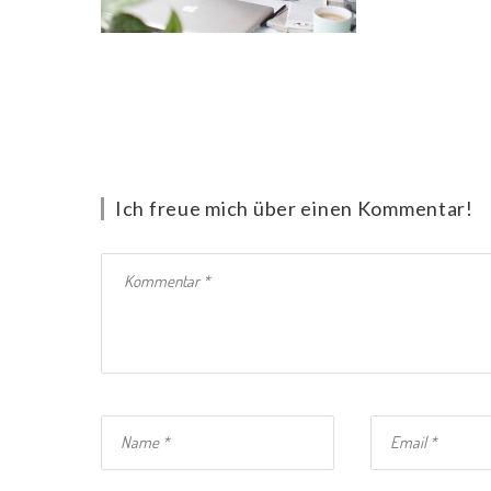
Ich freue mich über einen Kommentar!