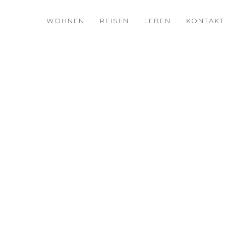
WOHNEN
REISEN
LEBEN
KONTAKT