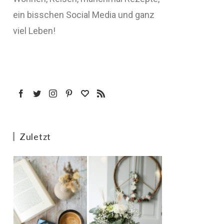
ein bisschen Social Media und ganz
viel Leben!
Zuletzt