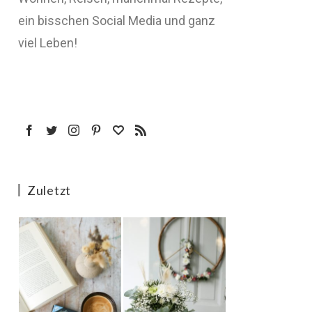
ein bisschen Social Media und ganz
viel Leben!
Zuletzt