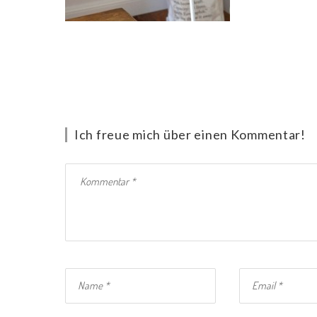
Ich freue mich über einen Kommentar!