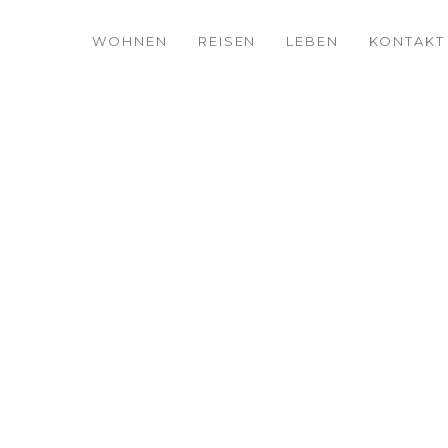
WOHNEN
REISEN
LEBEN
KONTAKT