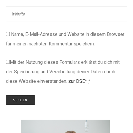
Name, E-Mail-Adresse und Website in diesem Browser
für meinen nächsten Kommentar speichern.
Mit der Nutzung dieses Formulars erklärst du dich mit
der Speicherung und Verarbeitung deiner Daten durch
diese Website einverstanden.
zur DSE*
*