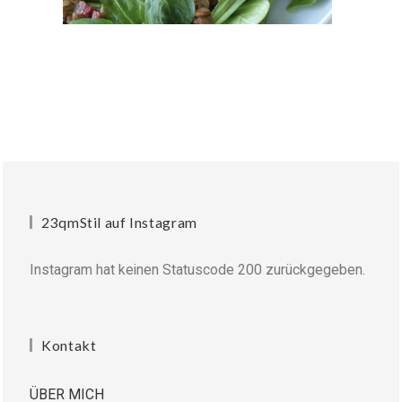
23qmStil auf Instagram
Instagram hat keinen Statuscode 200 zurückgegeben.
Kontakt
ÜBER MICH