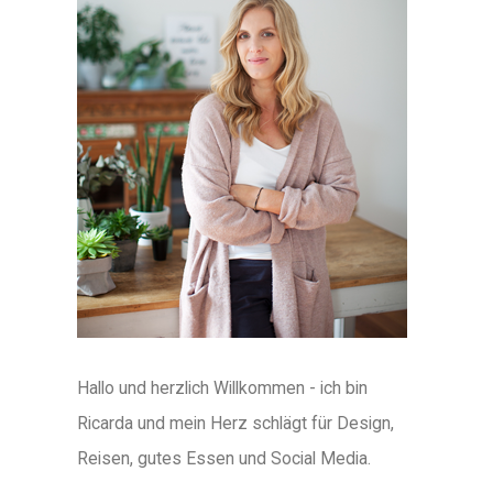
Hallo und herzlich Willkommen - ich bin
Ricarda und mein Herz schlägt für Design,
Reisen, gutes Essen und Social Media.