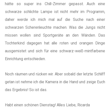
hätte so super ins Chill-Zimmer gepasst. Auch eine
schwarze schlichte Lampe ist nicht mehr im Programm,
daher werde ich mich mal auf die Suche nach einer
schwarzen Scherenleuchte machen. Was die Jungs nicht
missen wollen sind Sportgeräte an den Wänden. Das
Tochterkind dagegen hat alle roten und orangen Dinge
ausgemistet und sich für eine schwarz-weiß-mintfarbene
Einrichtung entschieden.
Noch räumen und rücken wir. Aber sobald der letzte Schliff
getan ist nehme ich die Kamera in die Hand und zeige Euch
das Ergebnis! So ist das.
Habt einen schönen Dienstag! Alles Liebe, Ricarda