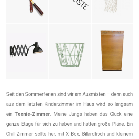
Seit den Sommerferien sind wir am Ausmisten – denn auch
aus dem letzten Kinderzimmer im Haus wird so langsam
ein
Teenie-Zimmer
. Meine Jungs haben das Glück eine
ganze Etage für sich zu haben und hatten große Pläne. Ein
Chill-Zimmer sollte her, mit X-Box, Billardtisch und kleinem