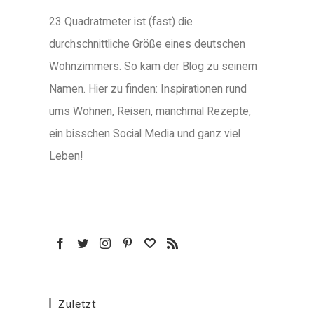
23 Quadratmeter ist (fast) die
durchschnittliche Größe eines deutschen
Wohnzimmers. So kam der Blog zu seinem
Namen. Hier zu finden: Inspirationen rund
ums Wohnen, Reisen, manchmal Rezepte,
ein bisschen Social Media und ganz viel
Leben!
Zuletzt