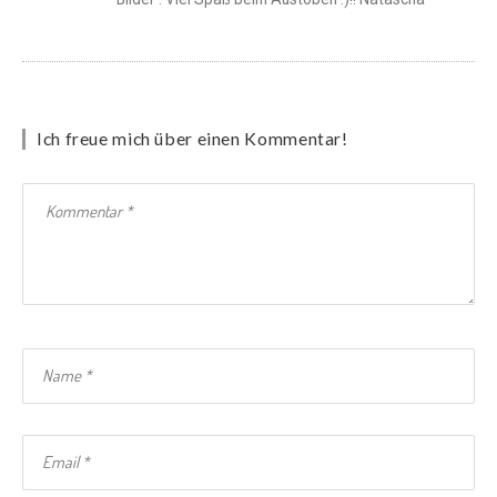
Ich freue mich über einen Kommentar!