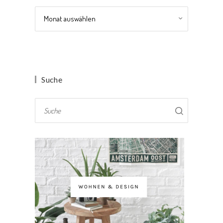
Archiv
Suche