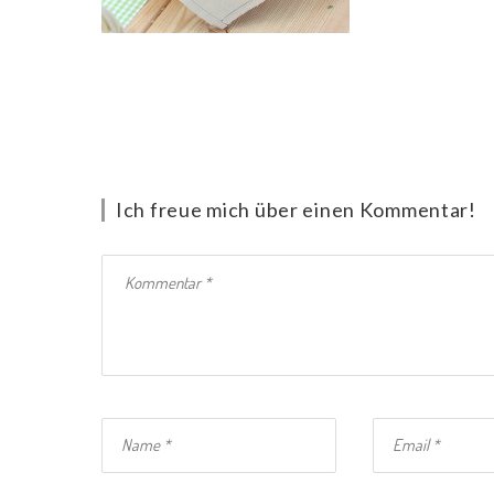
Ich freue mich über einen Kommentar!