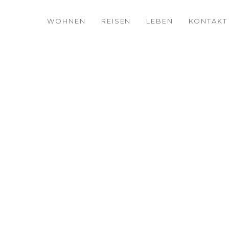
WOHNEN
REISEN
LEBEN
KONTAKT