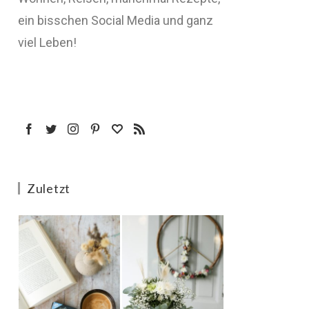
ein bisschen Social Media und ganz
viel Leben!
Zuletzt