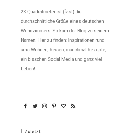
23 Quadratmeter ist (fast) die
durchschnittliche Größe eines deutschen
Wohnzimmers. So kam der Blog zu seinem
Namen. Hier zu finden: Inspirationen rund
ums Wohnen, Reisen, manchmal Rezepte,
ein bisschen Social Media und ganz viel
Leben!
Zuletzt