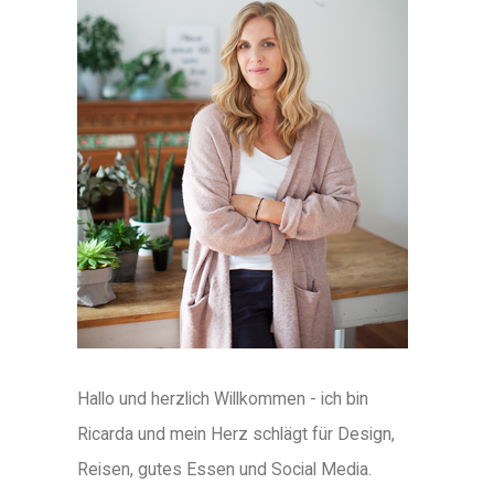
Hallo und herzlich Willkommen - ich bin
Ricarda und mein Herz schlägt für Design,
Reisen, gutes Essen und Social Media.