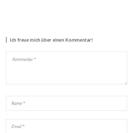
Ich freue mich über einen Kommentar!