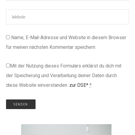
Name, E-Mail-Adresse und Website in diesem Browser
für meinen nächsten Kommentar speichern.
Mit der Nutzung dieses Formulars erklärst du dich mit
der Speicherung und Verarbeitung deiner Daten durch
diese Website einverstanden.
zur DSE*
*