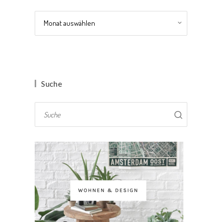
Archiv
Suche