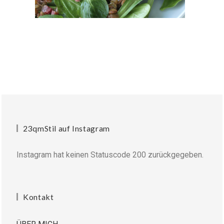
23qmStil auf Instagram
Instagram hat keinen Statuscode 200 zurückgegeben.
Kontakt