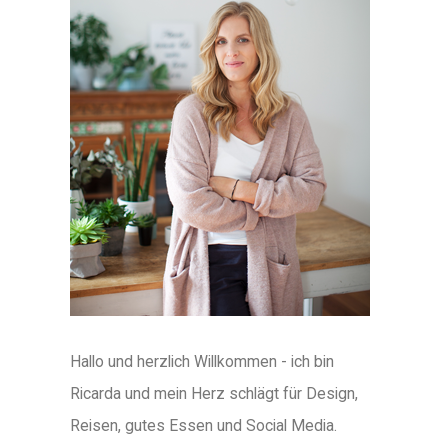
Hallo und herzlich Willkommen - ich bin
Ricarda und mein Herz schlägt für Design,
Reisen, gutes Essen und Social Media.