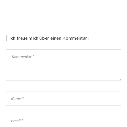
Ich freue mich über einen Kommentar!