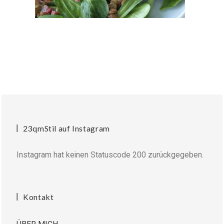
23qmStil auf Instagram
Instagram hat keinen Statuscode 200 zurückgegeben.
Kontakt