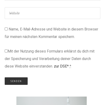
Name, E-Mail-Adresse und Website in diesem Browser
für meinen nächsten Kommentar speichern.
Mit der Nutzung dieses Formulars erklärst du dich mit
der Speicherung und Verarbeitung deiner Daten durch
diese Website einverstanden.
zur DSE*
*