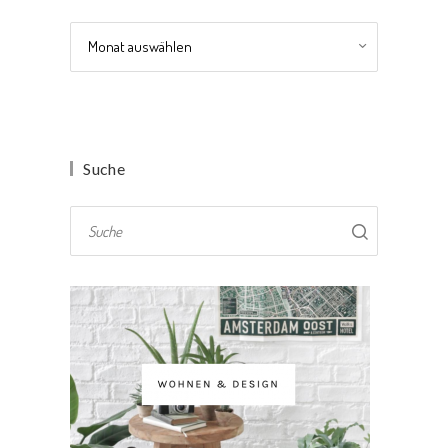
Archiv
Suche