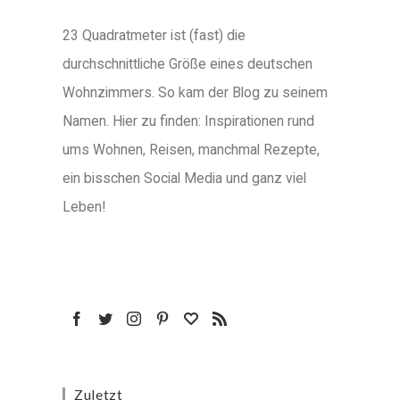
23 Quadratmeter ist (fast) die
durchschnittliche Größe eines deutschen
Wohnzimmers. So kam der Blog zu seinem
Namen. Hier zu finden: Inspirationen rund
ums Wohnen, Reisen, manchmal Rezepte,
ein bisschen Social Media und ganz viel
Leben!
Zuletzt