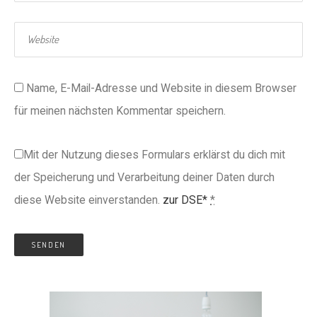
Name, E-Mail-Adresse und Website in diesem Browser
für meinen nächsten Kommentar speichern.
Mit der Nutzung dieses Formulars erklärst du dich mit
der Speicherung und Verarbeitung deiner Daten durch
diese Website einverstanden.
zur DSE*
*