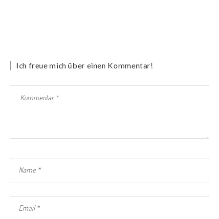
Ich freue mich über einen Kommentar!