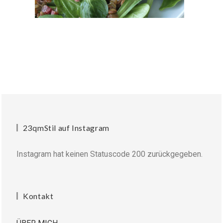
23qmStil auf Instagram
Instagram hat keinen Statuscode 200 zurückgegeben.
Kontakt