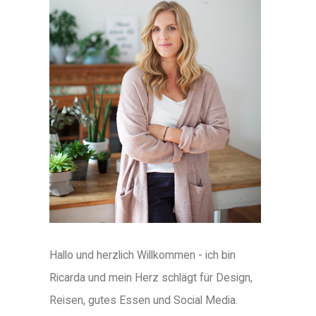
Hallo und herzlich Willkommen - ich bin
Ricarda und mein Herz schlägt für Design,
Reisen, gutes Essen und Social Media.