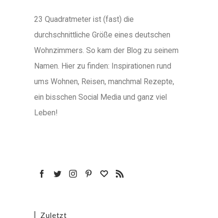
23 Quadratmeter ist (fast) die
durchschnittliche Größe eines deutschen
Wohnzimmers. So kam der Blog zu seinem
Namen. Hier zu finden: Inspirationen rund
ums Wohnen, Reisen, manchmal Rezepte,
ein bisschen Social Media und ganz viel
Leben!
Zuletzt