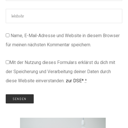
Name, E-Mail-Adresse und Website in diesem Browser
für meinen nächsten Kommentar speichern.
Mit der Nutzung dieses Formulars erklärst du dich mit
der Speicherung und Verarbeitung deiner Daten durch
diese Website einverstanden.
zur DSE*
*