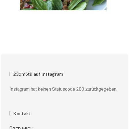
23qmStil auf Instagram
Instagram hat keinen Statuscode 200 zurückgegeben.
Kontakt