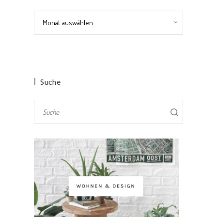
Archiv
Suche