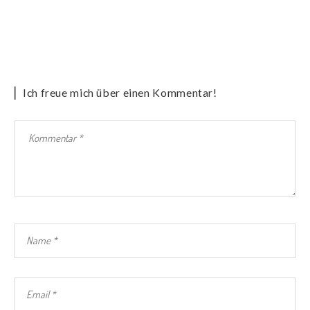
Ich freue mich über einen Kommentar!