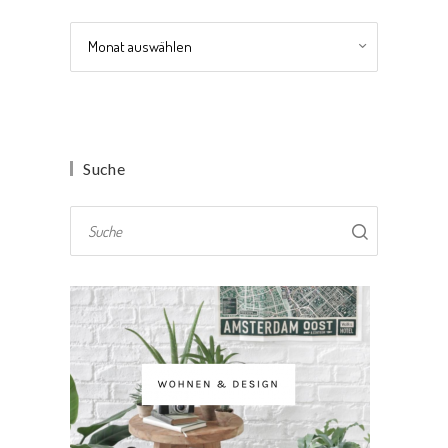
Archiv
Suche