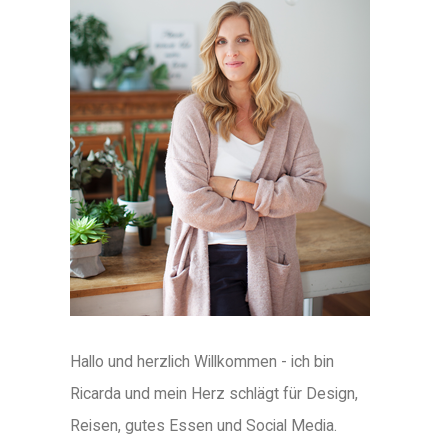
Hallo und herzlich Willkommen - ich bin
Ricarda und mein Herz schlägt für Design,
Reisen, gutes Essen und Social Media.