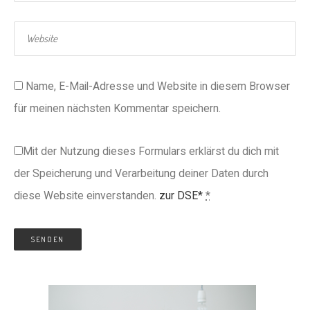
Name, E-Mail-Adresse und Website in diesem Browser
für meinen nächsten Kommentar speichern.
Mit der Nutzung dieses Formulars erklärst du dich mit
der Speicherung und Verarbeitung deiner Daten durch
diese Website einverstanden.
zur DSE*
*