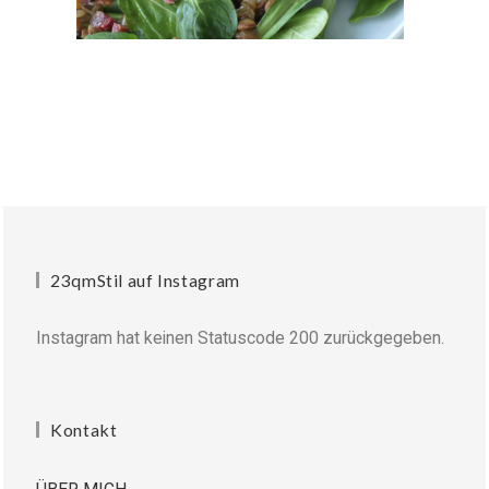
23qmStil auf Instagram
Instagram hat keinen Statuscode 200 zurückgegeben.
Kontakt