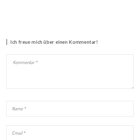
Ich freue mich über einen Kommentar!