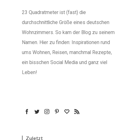
23 Quadratmeter ist (fast) die
durchschnittliche Größe eines deutschen
Wohnzimmers. So kam der Blog zu seinem
Namen. Hier zu finden: Inspirationen rund
ums Wohnen, Reisen, manchmal Rezepte,
ein bisschen Social Media und ganz viel
Leben!
Zuletzt