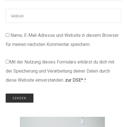
Name, E-Mail-Adresse und Website in diesem Browser
für meinen nächsten Kommentar speichern.
Mit der Nutzung dieses Formulars erklärst du dich mit
der Speicherung und Verarbeitung deiner Daten durch
diese Website einverstanden.
zur DSE*
*