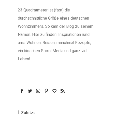
23 Quadratmeter ist (fast) die
durchschnittliche Größe eines deutschen
Wohnzimmers. So kam der Blog zu seinem
Namen. Hier zu finden: Inspirationen rund
ums Wohnen, Reisen, manchmal Rezepte,
ein bisschen Social Media und ganz viel
Leben!
Zuletzt