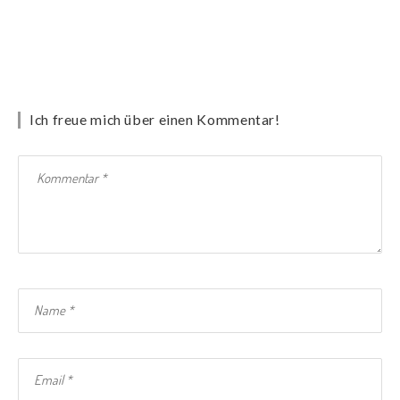
Ich freue mich über einen Kommentar!