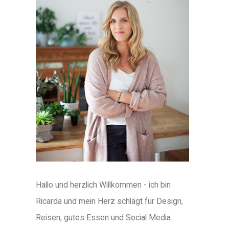
Hallo und herzlich Willkommen - ich bin
Ricarda und mein Herz schlägt für Design,
Reisen, gutes Essen und Social Media.