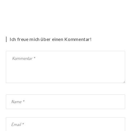
Ich freue mich über einen Kommentar!