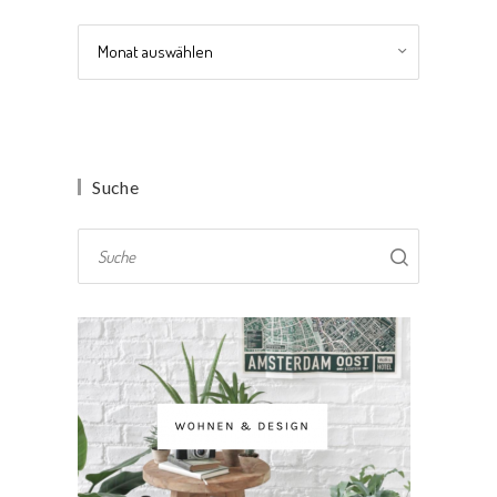
Archiv
Suche