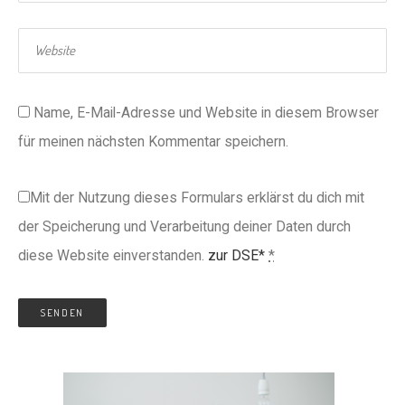
Name, E-Mail-Adresse und Website in diesem Browser
für meinen nächsten Kommentar speichern.
Mit der Nutzung dieses Formulars erklärst du dich mit
der Speicherung und Verarbeitung deiner Daten durch
diese Website einverstanden.
zur DSE*
*