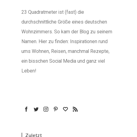
23 Quadratmeter ist (fast) die
durchschnittliche Größe eines deutschen
Wohnzimmers. So kam der Blog zu seinem
Namen. Hier zu finden: Inspirationen rund
ums Wohnen, Reisen, manchmal Rezepte,
ein bisschen Social Media und ganz viel
Leben!
Zuletzt