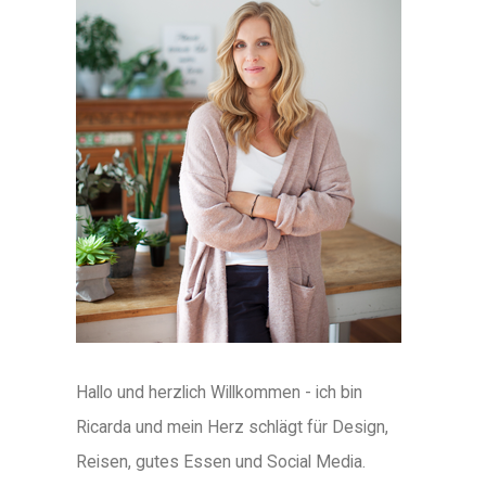
Hallo und herzlich Willkommen - ich bin
Ricarda und mein Herz schlägt für Design,
Reisen, gutes Essen und Social Media.