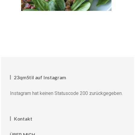
23qmStil auf Instagram
Instagram hat keinen Statuscode 200 zurückgegeben.
Kontakt