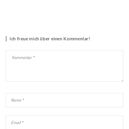
Ich freue mich über einen Kommentar!