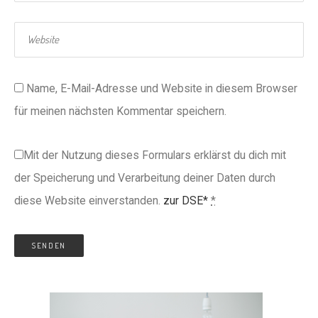
Name, E-Mail-Adresse und Website in diesem Browser
für meinen nächsten Kommentar speichern.
Mit der Nutzung dieses Formulars erklärst du dich mit
der Speicherung und Verarbeitung deiner Daten durch
diese Website einverstanden.
zur DSE*
*