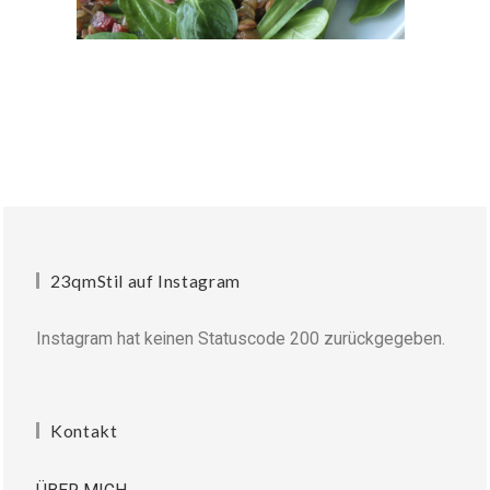
23qmStil auf Instagram
Instagram hat keinen Statuscode 200 zurückgegeben.
Kontakt