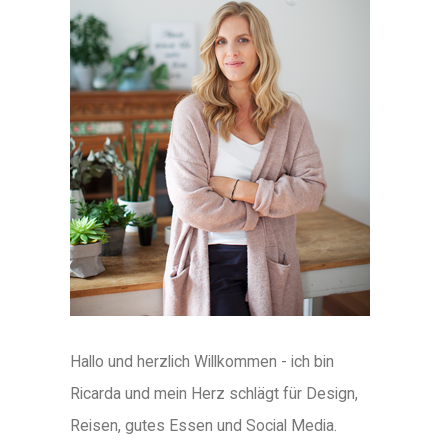
Hallo und herzlich Willkommen - ich bin
Ricarda und mein Herz schlägt für Design,
Reisen, gutes Essen und Social Media.