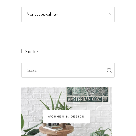
Archiv
Suche