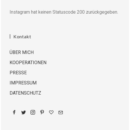
Instagram hat keinen Statuscode 200 zurückgegeben.
Kontakt
ÜBER MICH
KOOPERATIONEN
PRESSE
IMPRESSUM
DATENSCHUTZ