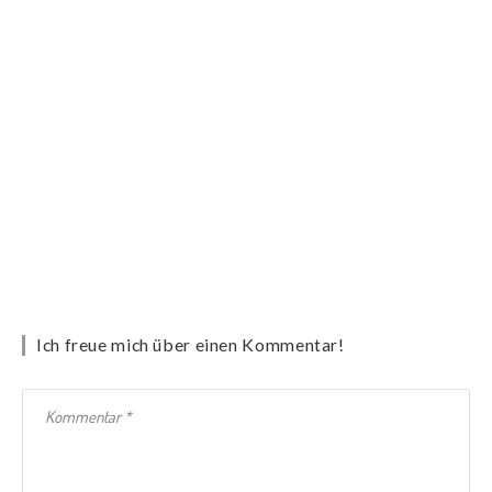
Ich freue mich über einen Kommentar!