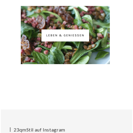
23qmStil auf Instagram