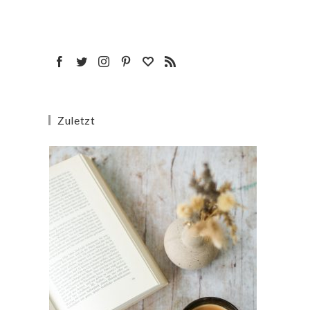
Zuletzt