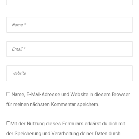
Name, E-Mail-Adresse und Website in diesem Browser
für meinen nächsten Kommentar speichern.
Mit der Nutzung dieses Formulars erklärst du dich mit
der Speicherung und Verarbeitung deiner Daten durch