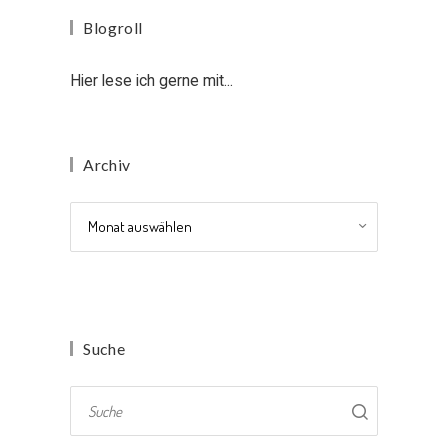
Blogroll
Hier lese ich gerne mit...
Archiv
Archiv
Suche