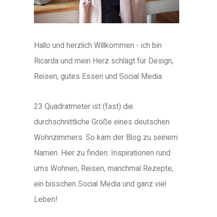
Hallo und herzlich Willkommen - ich bin
Ricarda und mein Herz schlägt für Design,
Reisen, gutes Essen und Social Media.
23 Quadratmeter ist (fast) die
durchschnittliche Größe eines deutschen
Wohnzimmers. So kam der Blog zu seinem
Namen. Hier zu finden: Inspirationen rund
ums Wohnen, Reisen, manchmal Rezepte,
ein bisschen Social Media und ganz viel
Leben!