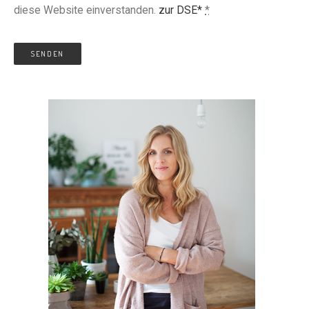
diese Website einverstanden.
zur DSE*
*