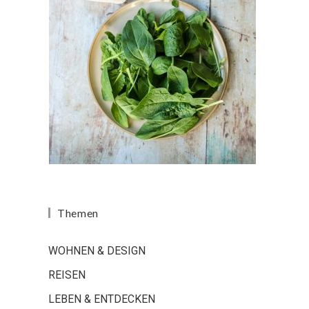
Themen
WOHNEN & DESIGN
REISEN
LEBEN & ENTDECKEN