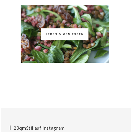
23qmStil auf Instagram