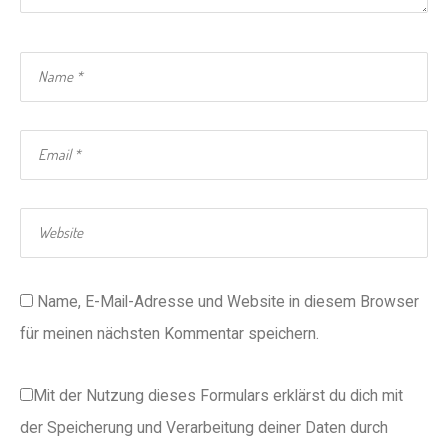
Name, E-Mail-Adresse und Website in diesem Browser
für meinen nächsten Kommentar speichern.
Mit der Nutzung dieses Formulars erklärst du dich mit
der Speicherung und Verarbeitung deiner Daten durch