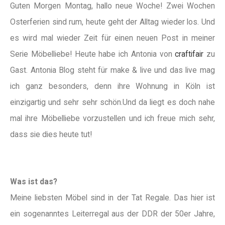
Guten Morgen Montag, hallo neue Woche! Zwei Wochen
Osterferien sind rum, heute geht der Alltag wieder los. Und
es wird mal wieder Zeit für einen neuen Post in meiner
Serie Möbelliebe! Heute habe ich Antonia von
craftifair
zu
Gast. Antonia Blog steht für make & live und das live mag
ich ganz besonders, denn ihre Wohnung in Köln ist
einzigartig und sehr sehr schön.Und da liegt es doch nahe
mal ihre Möbelliebe vorzustellen und ich freue mich sehr,
dass sie dies heute tut!
Was ist das?
Meine liebsten Möbel sind in der Tat Regale. Das hier ist
ein sogenanntes Leiterregal aus der DDR der 50er Jahre,