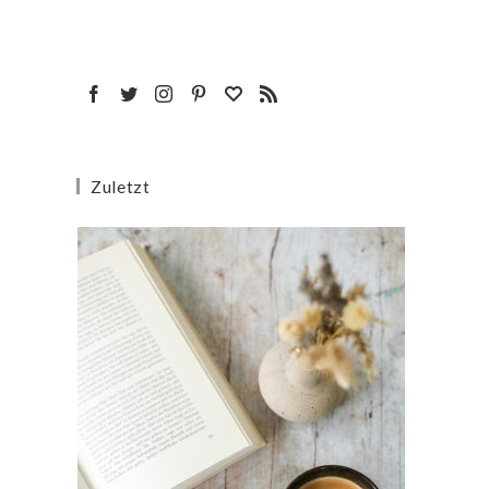
Zuletzt