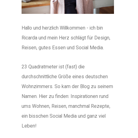
Hallo und herzlich Willkommen - ich bin
Ricarda und mein Herz schlägt für Design,
Reisen, gutes Essen und Social Media.
23 Quadratmeter ist (fast) die
durchschnittliche Größe eines deutschen
Wohnzimmers. So kam der Blog zu seinem
Namen. Hier zu finden: Inspirationen rund
ums Wohnen, Reisen, manchmal Rezepte,
ein bisschen Social Media und ganz viel
Leben!