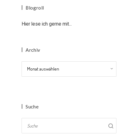
Blogroll
Hier lese ich gerne mit...
Archiv
Archiv
Suche