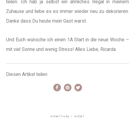
teilen. Ich hab ja selbst ein ähnliches Regal in meinem
Zuhause und liebe es es immer wieder neu zu dekorieren.
Danke dass Du heute mein Gast warst.
Und Euch wünsche ich einen 1A Start in die neue Woche –
mit viel Sonne und wenig Stress! Alles Liebe, Ricarda
Diesen Artikel teilen
möbelliebe
möbel