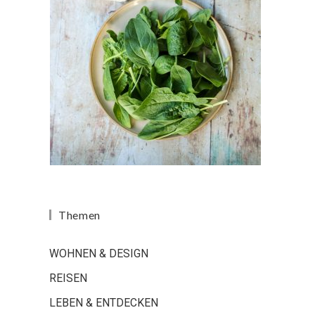
Themen
WOHNEN & DESIGN
REISEN
LEBEN & ENTDECKEN