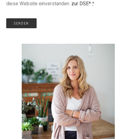
diese Website einverstanden.
zur DSE*
*