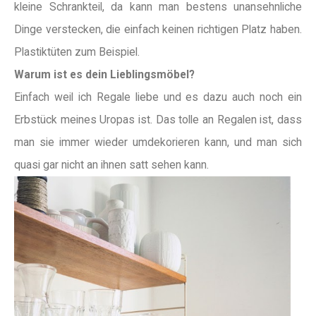
kleine Schrankteil, da kann man bestens unansehnliche
Dinge verstecken, die einfach keinen richtigen Platz haben.
Plastiktüten zum Beispiel.
Warum ist es dein Lieblingsmöbel?
Einfach weil ich Regale liebe und es dazu auch noch ein
Erbstück meines Uropas ist. Das tolle an Regalen ist, dass
man sie immer wieder umdekorieren kann, und man sich
quasi gar nicht an ihnen satt sehen kann.