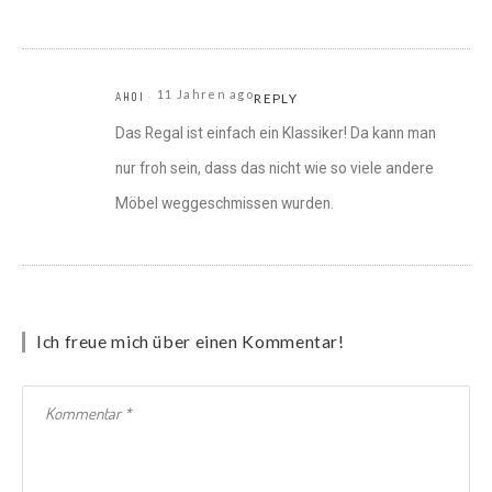
11 Jahren ago
AHOI
REPLY
Das Regal ist einfach ein Klassiker! Da kann man
nur froh sein, dass das nicht wie so viele andere
Möbel weggeschmissen wurden.
Ich freue mich über einen Kommentar!