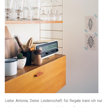
Liebe Antonia, Deine Leidenschaft für Regale kann ich nur