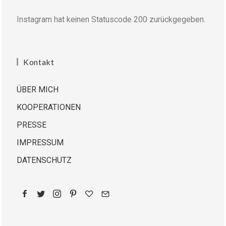
Instagram hat keinen Statuscode 200 zurückgegeben.
Kontakt
ÜBER MICH
KOOPERATIONEN
PRESSE
IMPRESSUM
DATENSCHUTZ