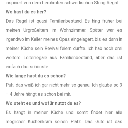
inspiriert von dem berühmten schwedischen String Regal.
Wo hast du es her?
Das Regal ist quasi Familienbestand. Es hing früher bei
meinen Urgroßeltern im Wohnzimmer. Später war es
irgendwo im Keller meines Opas eingelagert, bis es dann in
meiner Küche sein Revival feiern durfte. Ich hab noch drei
weitere Leiterregale aus Familienbestand, aber das ist
einfach das schönste.
Wie lange hast du es schon?
Puh, das weiß ich gar nicht mehr so genau. Ich glaube so 3
– 4 Jahre hängt es schon bei mir.
Wo steht es und wofür nutzt du es?
Es hängt in meiner Küche und somit findet hier alle
möglicher Küchenkram seinen Platz. Das Gute ist das