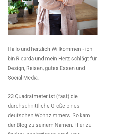
Hallo und herzlich Willkommen - ich
bin Ricarda und mein Herz schlägt für
Design, Reisen, gutes Essen und
Social Media.
23 Quadratmeter ist (fast) die
durchschnittliche Größe eines
deutschen Wohnzimmers. So kam
der Blog zu seinem Namen. Hier zu