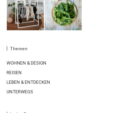
Themen
WOHNEN & DESIGN
REISEN
LEBEN & ENTDECKEN
UNTERWEGS