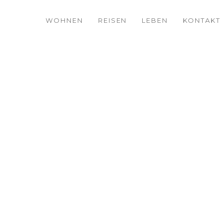
WOHNEN
REISEN
LEBEN
KONTAKT