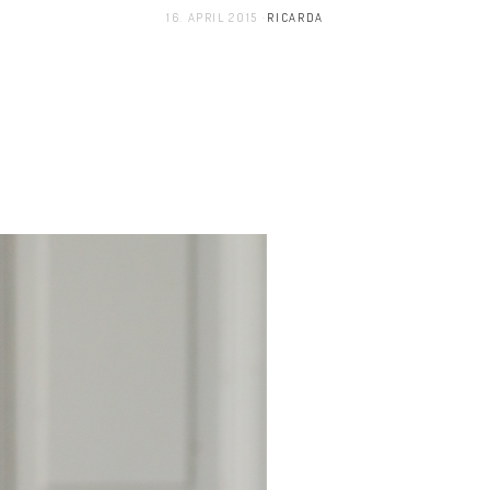
16. APRIL 2015
RICARDA