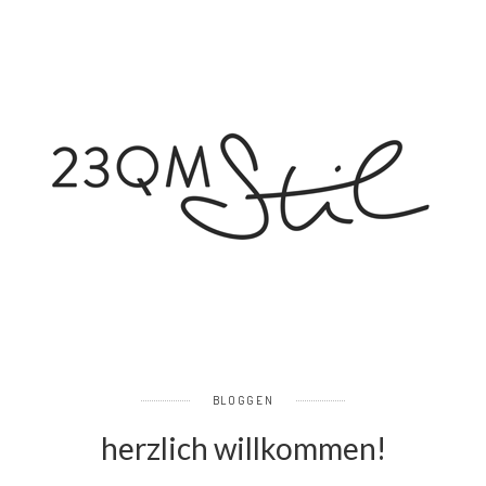
BLOGGEN
herzlich willkommen!