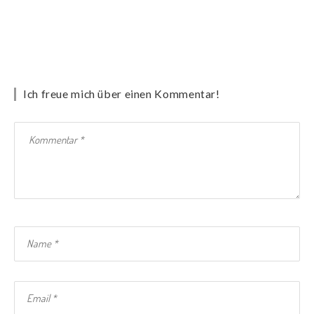
Ich freue mich über einen Kommentar!