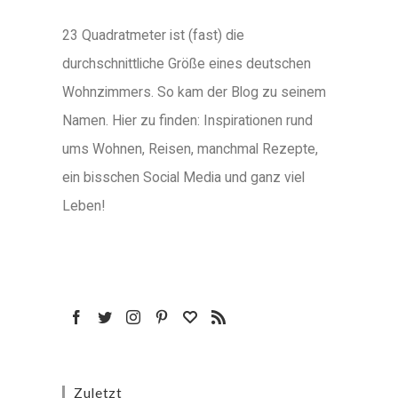
23 Quadratmeter ist (fast) die
durchschnittliche Größe eines deutschen
Wohnzimmers. So kam der Blog zu seinem
Namen. Hier zu finden: Inspirationen rund
ums Wohnen, Reisen, manchmal Rezepte,
ein bisschen Social Media und ganz viel
Leben!
Zuletzt