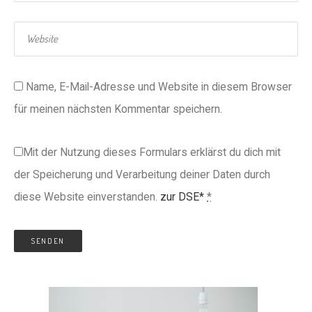
Name, E-Mail-Adresse und Website in diesem Browser
für meinen nächsten Kommentar speichern.
Mit der Nutzung dieses Formulars erklärst du dich mit
der Speicherung und Verarbeitung deiner Daten durch
diese Website einverstanden.
zur DSE*
*