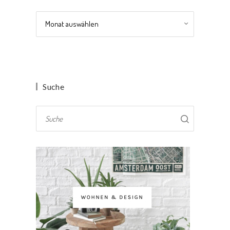
Archiv
Suche