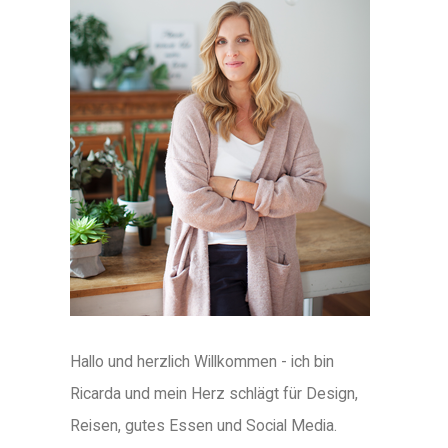
Hallo und herzlich Willkommen - ich bin
Ricarda und mein Herz schlägt für Design,
Reisen, gutes Essen und Social Media.