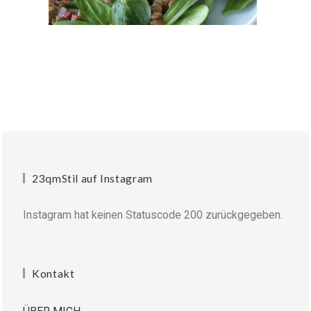
23qmStil auf Instagram
Instagram hat keinen Statuscode 200 zurückgegeben.
Kontakt