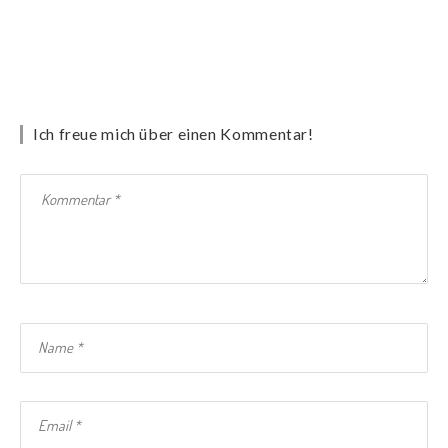
Ich freue mich über einen Kommentar!