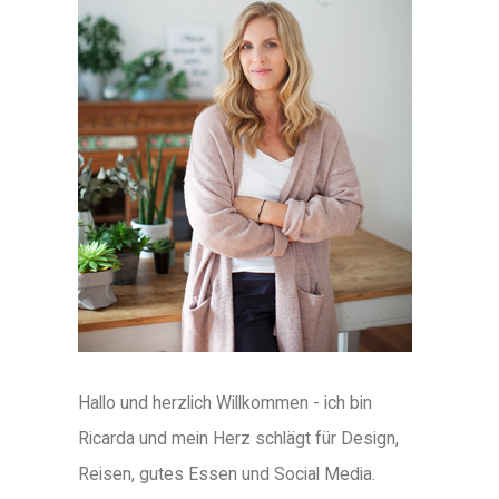
Hallo und herzlich Willkommen - ich bin
Ricarda und mein Herz schlägt für Design,
Reisen, gutes Essen und Social Media.