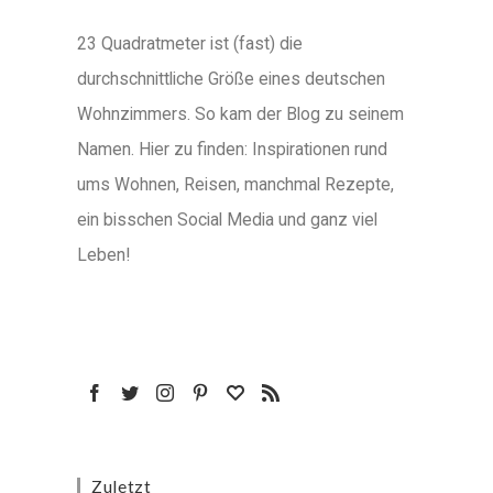
23 Quadratmeter ist (fast) die
durchschnittliche Größe eines deutschen
Wohnzimmers. So kam der Blog zu seinem
Namen. Hier zu finden: Inspirationen rund
ums Wohnen, Reisen, manchmal Rezepte,
ein bisschen Social Media und ganz viel
Leben!
Zuletzt