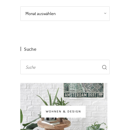
Archiv
Suche