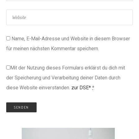
Name, E-Mail-Adresse und Website in diesem Browser
für meinen nächsten Kommentar speichern.
Mit der Nutzung dieses Formulars erklärst du dich mit
der Speicherung und Verarbeitung deiner Daten durch
diese Website einverstanden.
zur DSE*
*