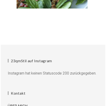
23qmStil auf Instagram
Instagram hat keinen Statuscode 200 zurückgegeben.
Kontakt