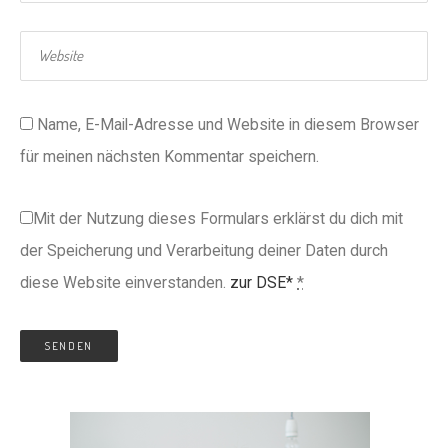
Name, E-Mail-Adresse und Website in diesem Browser
für meinen nächsten Kommentar speichern.
Mit der Nutzung dieses Formulars erklärst du dich mit
der Speicherung und Verarbeitung deiner Daten durch
diese Website einverstanden.
zur DSE*
*