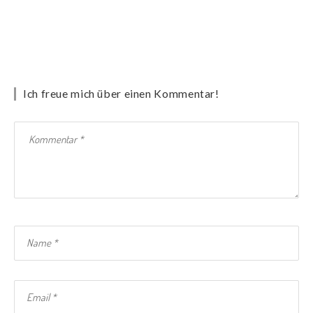
Ich freue mich über einen Kommentar!