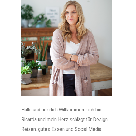
Hallo und herzlich Willkommen - ich bin
Ricarda und mein Herz schlägt für Design,
Reisen, gutes Essen und Social Media.