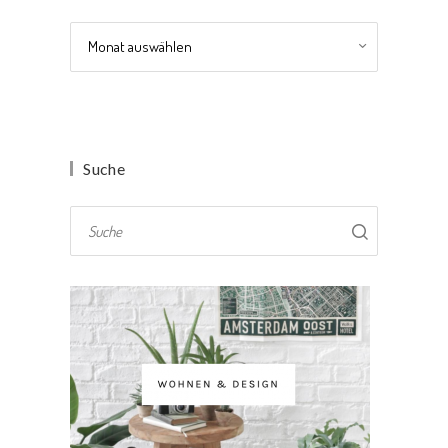
Archiv
Suche