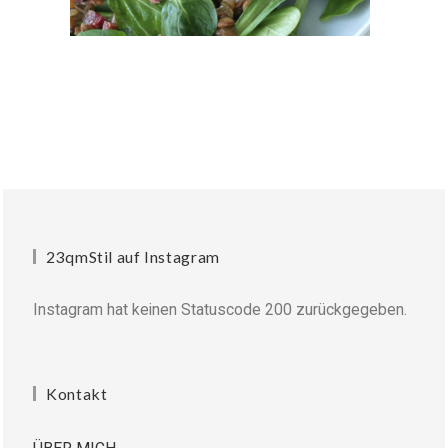
23qmStil auf Instagram
Instagram hat keinen Statuscode 200 zurückgegeben.
Kontakt