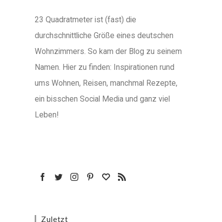
23 Quadratmeter ist (fast) die
durchschnittliche Größe eines deutschen
Wohnzimmers. So kam der Blog zu seinem
Namen. Hier zu finden: Inspirationen rund
ums Wohnen, Reisen, manchmal Rezepte,
ein bisschen Social Media und ganz viel
Leben!
Zuletzt