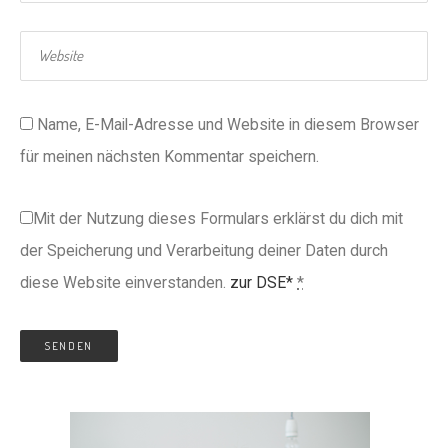
Name, E-Mail-Adresse und Website in diesem Browser
für meinen nächsten Kommentar speichern.
Mit der Nutzung dieses Formulars erklärst du dich mit
der Speicherung und Verarbeitung deiner Daten durch
diese Website einverstanden.
zur DSE*
*