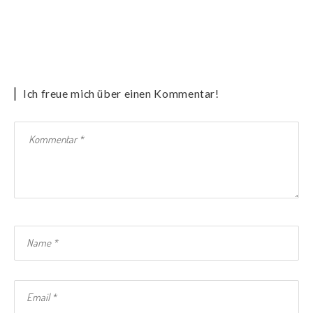
Ich freue mich über einen Kommentar!