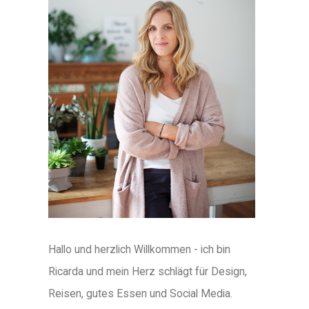
Hallo und herzlich Willkommen - ich bin
Ricarda und mein Herz schlägt für Design,
Reisen, gutes Essen und Social Media.