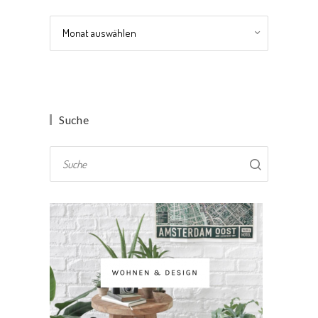
Archiv
Suche