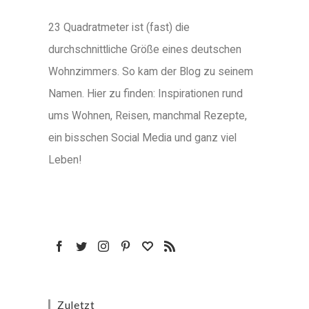
23 Quadratmeter ist (fast) die
durchschnittliche Größe eines deutschen
Wohnzimmers. So kam der Blog zu seinem
Namen. Hier zu finden: Inspirationen rund
ums Wohnen, Reisen, manchmal Rezepte,
ein bisschen Social Media und ganz viel
Leben!
Zuletzt