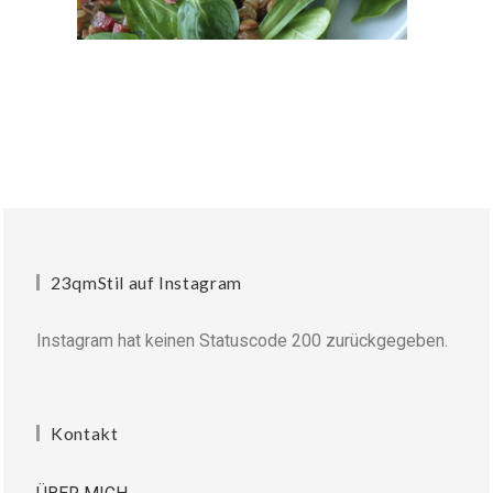
23qmStil auf Instagram
Instagram hat keinen Statuscode 200 zurückgegeben.
Kontakt