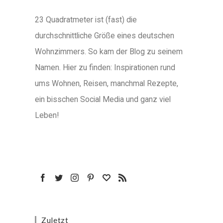
23 Quadratmeter ist (fast) die
durchschnittliche Größe eines deutschen
Wohnzimmers. So kam der Blog zu seinem
Namen. Hier zu finden: Inspirationen rund
ums Wohnen, Reisen, manchmal Rezepte,
ein bisschen Social Media und ganz viel
Leben!
Zuletzt