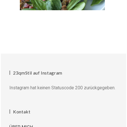
23qmStil auf Instagram
Instagram hat keinen Statuscode 200 zurückgegeben.
Kontakt