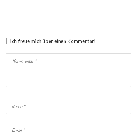
Ich freue mich über einen Kommentar!