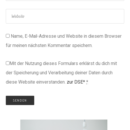
Name, E-Mail-Adresse und Website in diesem Browser
für meinen nächsten Kommentar speichern.
Mit der Nutzung dieses Formulars erklärst du dich mit
der Speicherung und Verarbeitung deiner Daten durch
diese Website einverstanden.
zur DSE*
*