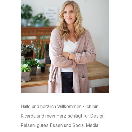
Hallo und herzlich Willkommen - ich bin
Ricarda und mein Herz schlägt für Design,
Reisen, gutes Essen und Social Media.