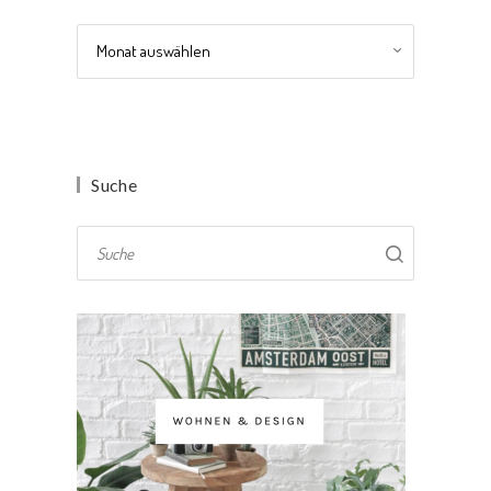
Archiv
Suche