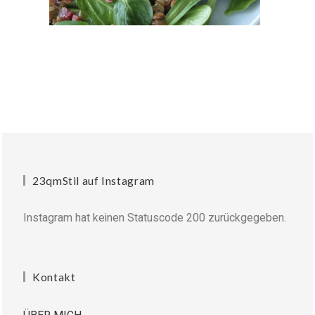
23qmStil auf Instagram
Instagram hat keinen Statuscode 200 zurückgegeben.
Kontakt