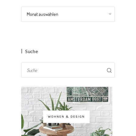
Archiv
Suche