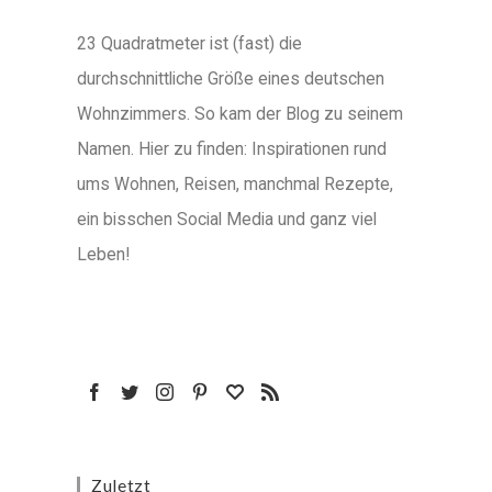
23 Quadratmeter ist (fast) die
durchschnittliche Größe eines deutschen
Wohnzimmers. So kam der Blog zu seinem
Namen. Hier zu finden: Inspirationen rund
ums Wohnen, Reisen, manchmal Rezepte,
ein bisschen Social Media und ganz viel
Leben!
Zuletzt