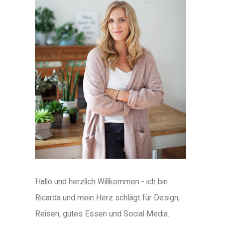
Hallo und herzlich Willkommen - ich bin
Ricarda und mein Herz schlägt für Design,
Reisen, gutes Essen und Social Media.