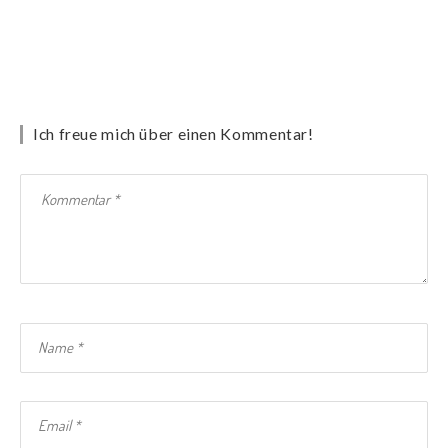
Ich freue mich über einen Kommentar!