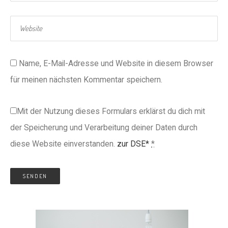
Name, E-Mail-Adresse und Website in diesem Browser
für meinen nächsten Kommentar speichern.
Mit der Nutzung dieses Formulars erklärst du dich mit
der Speicherung und Verarbeitung deiner Daten durch
diese Website einverstanden.
zur DSE*
*