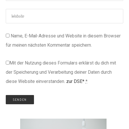
Name, E-Mail-Adresse und Website in diesem Browser
für meinen nächsten Kommentar speichern.
Mit der Nutzung dieses Formulars erklärst du dich mit
der Speicherung und Verarbeitung deiner Daten durch
diese Website einverstanden.
zur DSE*
*