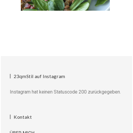
23qmStil auf Instagram
Instagram hat keinen Statuscode 200 zurückgegeben.
Kontakt