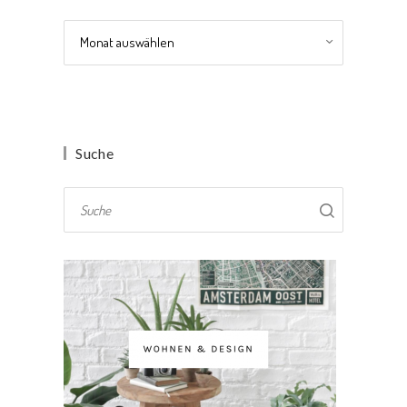
Archiv
Suche