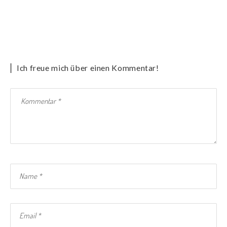
Ich freue mich über einen Kommentar!