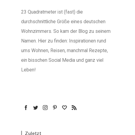
23 Quadratmeter ist (fast) die
durchschnittliche Größe eines deutschen
Wohnzimmers. So kam der Blog zu seinem
Namen. Hier zu finden: Inspirationen rund
ums Wohnen, Reisen, manchmal Rezepte,
ein bisschen Social Media und ganz viel
Leben!
Zuletzt