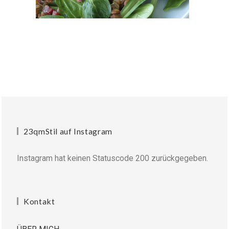
23qmStil auf Instagram
Instagram hat keinen Statuscode 200 zurückgegeben.
Kontakt