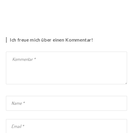
Ich freue mich über einen Kommentar!