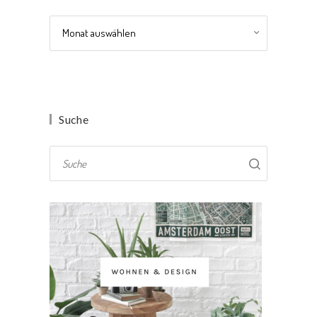
Archiv
Suche