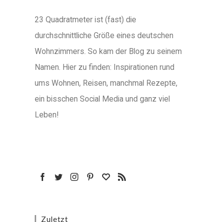
23 Quadratmeter ist (fast) die
durchschnittliche Größe eines deutschen
Wohnzimmers. So kam der Blog zu seinem
Namen. Hier zu finden: Inspirationen rund
ums Wohnen, Reisen, manchmal Rezepte,
ein bisschen Social Media und ganz viel
Leben!
Zuletzt