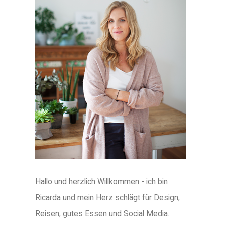
Hallo und herzlich Willkommen - ich bin
Ricarda und mein Herz schlägt für Design,
Reisen, gutes Essen und Social Media.