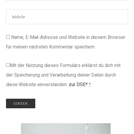
Name, E-Mail-Adresse und Website in diesem Browser
für meinen nächsten Kommentar speichern.
Mit der Nutzung dieses Formulars erklärst du dich mit
der Speicherung und Verarbeitung deiner Daten durch
diese Website einverstanden.
zur DSE*
*