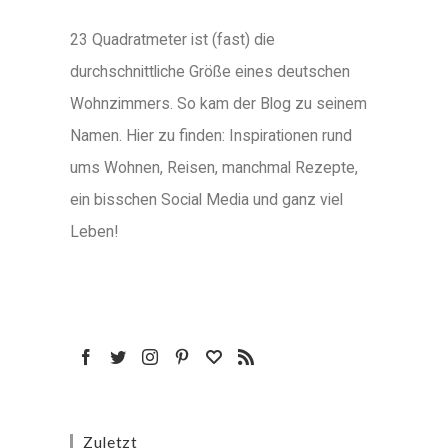
23 Quadratmeter ist (fast) die
durchschnittliche Größe eines deutschen
Wohnzimmers. So kam der Blog zu seinem
Namen. Hier zu finden: Inspirationen rund
ums Wohnen, Reisen, manchmal Rezepte,
ein bisschen Social Media und ganz viel
Leben!
Zuletzt