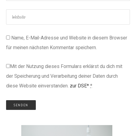
Name, E-Mail-Adresse und Website in diesem Browser
für meinen nächsten Kommentar speichern.
Mit der Nutzung dieses Formulars erklärst du dich mit
der Speicherung und Verarbeitung deiner Daten durch
diese Website einverstanden.
zur DSE*
*