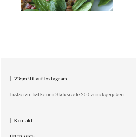
23qmStil auf Instagram
Instagram hat keinen Statuscode 200 zurückgegeben.
Kontakt