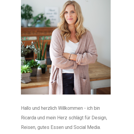
Hallo und herzlich Willkommen - ich bin
Ricarda und mein Herz schlägt für Design,
Reisen, gutes Essen und Social Media.