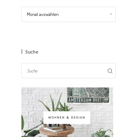
Archiv
Suche