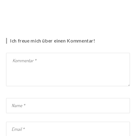
Ich freue mich über einen Kommentar!