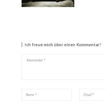
Ich freue mich über einen Kommentar!