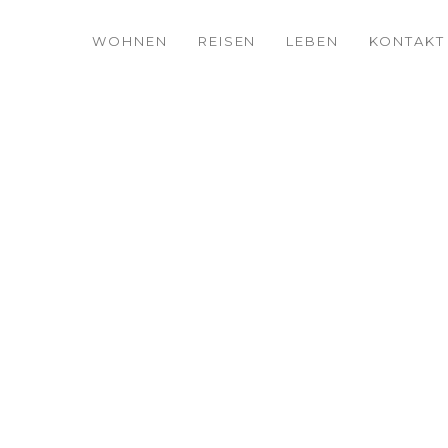
WOHNEN
REISEN
LEBEN
KONTAKT