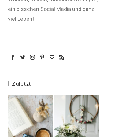
ein bisschen Social Media und ganz
viel Leben!
Zuletzt