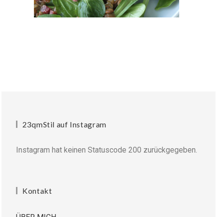
23qmStil auf Instagram
Instagram hat keinen Statuscode 200 zurückgegeben.
Kontakt