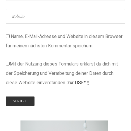
Name, E-Mail-Adresse und Website in diesem Browser
für meinen nächsten Kommentar speichern.
Mit der Nutzung dieses Formulars erklärst du dich mit
der Speicherung und Verarbeitung deiner Daten durch
diese Website einverstanden.
zur DSE*
*