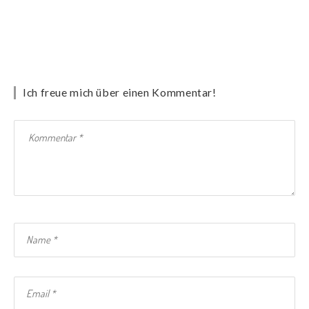
Ich freue mich über einen Kommentar!