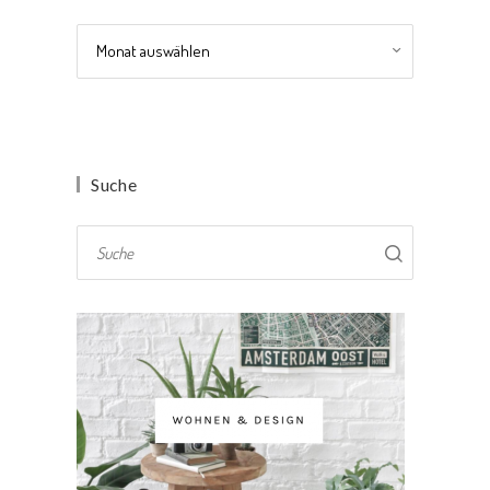
Archiv
Suche