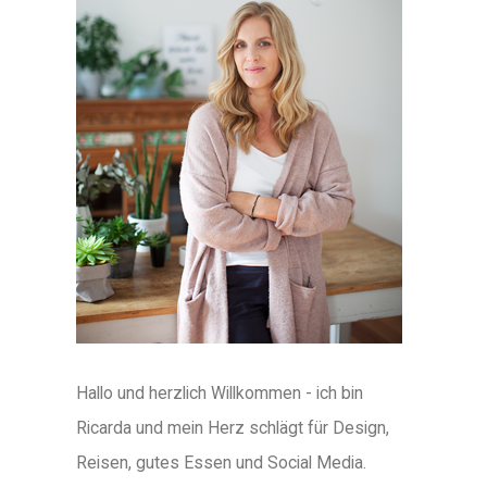
Hallo und herzlich Willkommen - ich bin
Ricarda und mein Herz schlägt für Design,
Reisen, gutes Essen und Social Media.