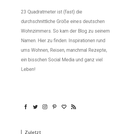
23 Quadratmeter ist (fast) die
durchschnittliche Größe eines deutschen
Wohnzimmers. So kam der Blog zu seinem
Namen. Hier zu finden: Inspirationen rund
ums Wohnen, Reisen, manchmal Rezepte,
ein bisschen Social Media und ganz viel
Leben!
Zuletzt